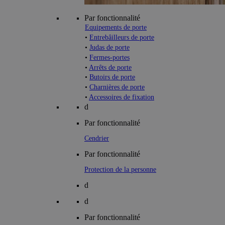
Par fonctionnalité
Equipements de porte
•
Entrebâilleurs de porte
•
Judas de porte
•
Fermes-portes
•
Arrêts de porte
•
Butoirs de porte
•
Charnières de porte
•
Accessoires de fixation
d
Par fonctionnalité
Cendrier
Par fonctionnalité
Protection de la personne
d
d
Par fonctionnalité