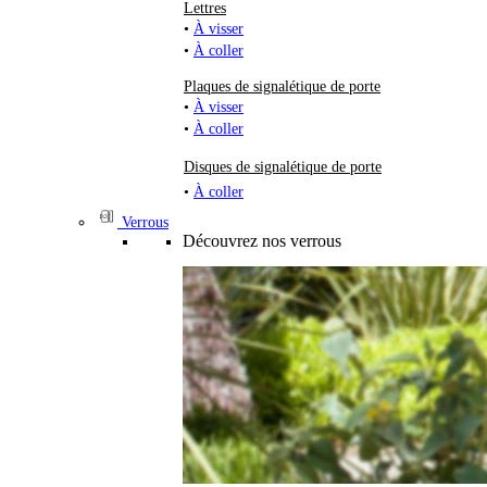
Lettres
•
À visser
•
À coller
Plaques de signalétique de porte
•
À visser
•
À coller
Disques de signalétique de porte
•
À coller
Verrous
Découvrez nos verrous