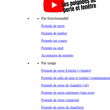
Par fonctionnalité
Poignée de porte
Poignée de fenêtre
Poignée sur rosace
Poignée au pied
Accessoires de poignée
Par usage
Poignée de porte d'entrée (cylindre)
Poignée de salle de bain et toilette (condamnatio
Poignée de porte de chambre (clé)
Poignée de porte intérieure (sans trou)
Poignée de porte connectée
Poignée de porte de chaufferie