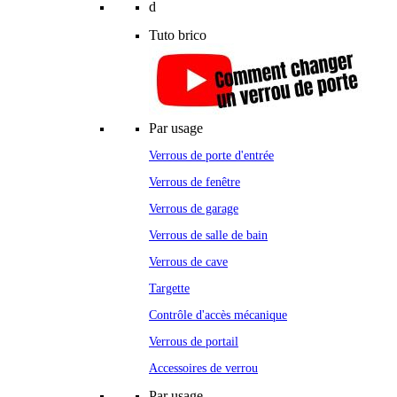
d
Tuto brico
Par usage
Verrous de porte d'entrée
Verrous de fenêtre
Verrous de garage
Verrous de salle de bain
Verrous de cave
Targette
Contrôle d'accès mécanique
Verrous de portail
Accessoires de verrou
Par usage