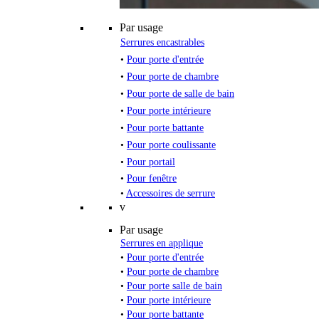
Par usage
Serrures encastrables
•
Pour porte d'entrée
•
Pour porte de chambre
•
Pour porte de salle de bain
•
Pour porte intérieure
•
Pour porte battante
•
Pour porte coulissante
•
Pour portail
•
Pour fenêtre
•
Accessoires de serrure
v
Par usage
Serrures en applique
•
Pour porte d'entrée
•
Pour porte de chambre
•
Pour porte salle de bain
•
Pour porte intérieure
•
Pour porte battante