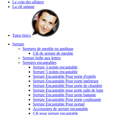
Le coin des affaires
La clé unique
Tutos brico
Serrure
Serrures de meuble en applique
Clé de serrure de meuble
Serrure boîte aux lettres
Serrures encastrables
Serrure 3 points encastrable
Serrure 5 points encastrable
Serrure Encastrable Pour porte d'entrée
Serrure Encastrable Pour porte intérieure
Serrure Encastrable Pour porte de chambre
Serrure Encastrable pour porte salle de bain
Serrure Encastrable Pour porte battante
Serrure Encastrable Pour porte coulissante
Serrure Encastrable Pour portail
Accessoires de serrure encastrable
Clé pour serrure encastrable