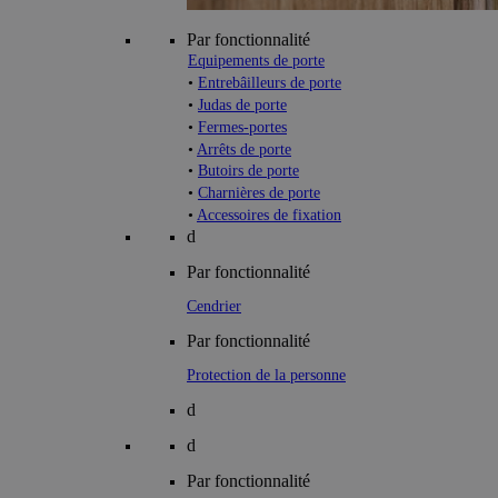
Par fonctionnalité
Equipements de porte
•
Entrebâilleurs de porte
•
Judas de porte
•
Fermes-portes
•
Arrêts de porte
•
Butoirs de porte
•
Charnières de porte
•
Accessoires de fixation
d
Par fonctionnalité
Cendrier
Par fonctionnalité
Protection de la personne
d
d
Par fonctionnalité