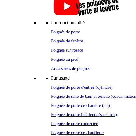
Par fonctionnalité
Poignée de porte
Poignée de fenêtre
Poignée sur rosace
Poignée au pied
Accessoires de poignée
Par usage
Poignée de porte d'entrée (cylindre)
Poignée de salle de bain et toilette (condamnatio
Poignée de porte de chambre (clé)
Poignée de porte intérieure (sans trou)
Poignée de porte connectée
Poignée de porte de chaufferie