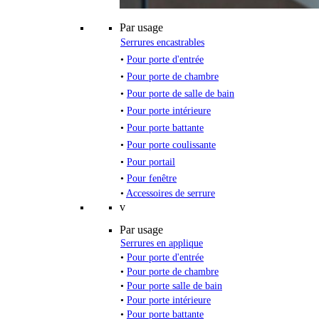
Par usage
Serrures encastrables
•
Pour porte d'entrée
•
Pour porte de chambre
•
Pour porte de salle de bain
•
Pour porte intérieure
•
Pour porte battante
•
Pour porte coulissante
•
Pour portail
•
Pour fenêtre
•
Accessoires de serrure
v
Par usage
Serrures en applique
•
Pour porte d'entrée
•
Pour porte de chambre
•
Pour porte salle de bain
•
Pour porte intérieure
•
Pour porte battante