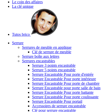
Le coin des affaires
La clé unique
Tutos brico
Serrure
Serrures de meuble en applique
Clé de serrure de meuble
Serrure boîte aux lettres
Serrures encastrables
Serrure 3 points encastrable
Serrure 5 points encastrable
Serrure Encastrable Pour porte d'entrée
Serrure Encastrable Pour porte intérieure
Serrure Encastrable Pour porte de chambre
Serrure Encastrable pour porte salle de bain
Serrure Encastrable Pour porte battante
Serrure Encastrable Pour porte coulissante
Serrure Encastrable Pour portail
Accessoires de serrure encastrable
Clé pour serrure encastrable