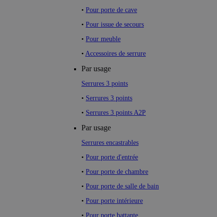
•
Pour porte de cave
•
Pour issue de secours
•
Pour meuble
•
Accessoires de serrure
Par usage
Serrures 3 points
•
Serrures 3 points
•
Serrures 3 points A2P
Par usage
Serrures encastrables
•
Pour porte d'entrée
•
Pour porte de chambre
•
Pour porte de salle de bain
•
Pour porte intérieure
•
Pour porte battante