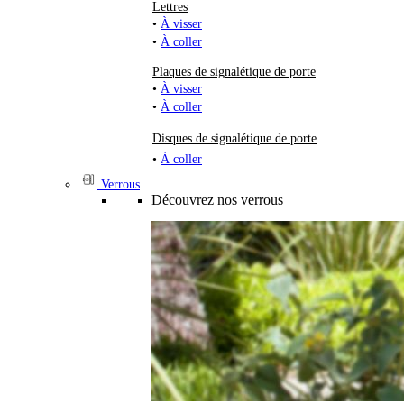
Lettres
•
À visser
•
À coller
Plaques de signalétique de porte
•
À visser
•
À coller
Disques de signalétique de porte
•
À coller
Verrous
Découvrez nos verrous