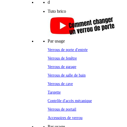
d
Tuto brico
Par usage
Verrous de porte d'entrée
Verrous de fenêtre
Verrous de garage
Verrous de salle de bain
Verrous de cave
Targette
Contrôle d'accès mécanique
Verrous de portail
Accessoires de verrou
Par usage