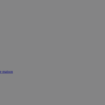
de maison