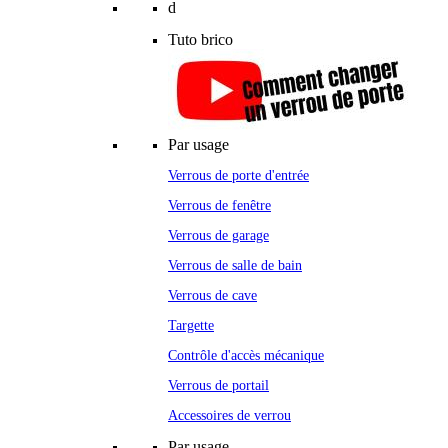
d
Tuto brico
Par usage
Verrous de porte d'entrée
Verrous de fenêtre
Verrous de garage
Verrous de salle de bain
Verrous de cave
Targette
Contrôle d'accès mécanique
Verrous de portail
Accessoires de verrou
Par usage