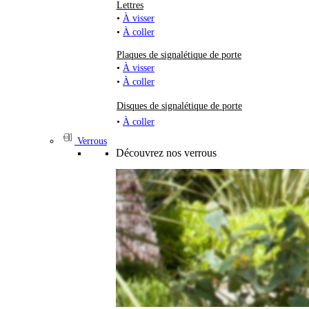
Lettres
•
À visser
•
À coller
Plaques de signalétique de porte
•
À visser
•
À coller
Disques de signalétique de porte
•
À coller
Verrous
Découvrez nos verrous