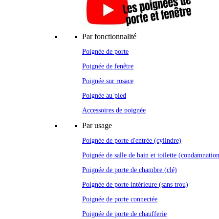
Par fonctionnalité
Poignée de porte
Poignée de fenêtre
Poignée sur rosace
Poignée au pied
Accessoires de poignée
Par usage
Poignée de porte d'entrée (cylindre)
Poignée de salle de bain et toilette (condamnatio
Poignée de porte de chambre (clé)
Poignée de porte intérieure (sans trou)
Poignée de porte connectée
Poignée de porte de chaufferie