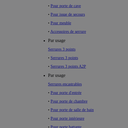
•
Pour porte de cave
•
Pour issue de secours
•
Pour meuble
•
Accessoires de serrure
Par usage
Serrures 3 points
•
Serrures 3 points
•
Serrures 3 points A2P
Par usage
Serrures encastrables
•
Pour porte d'entrée
•
Pour porte de chambre
•
Pour porte de salle de bain
•
Pour porte intérieure
•
Pour porte battante