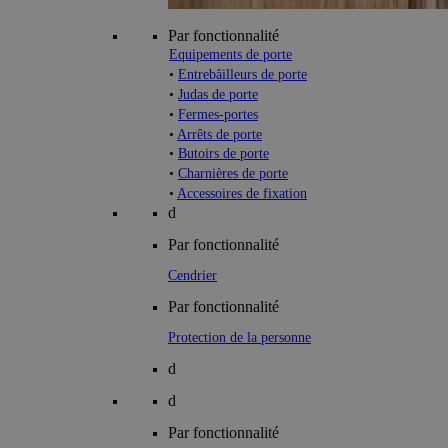
Par fonctionnalité
Equipements de porte
•
Entrebâilleurs de porte
•
Judas de porte
•
Fermes-portes
•
Arrêts de porte
•
Butoirs de porte
•
Charnières de porte
•
Accessoires de fixation
d
Par fonctionnalité
Cendrier
Par fonctionnalité
Protection de la personne
d
d
Par fonctionnalité