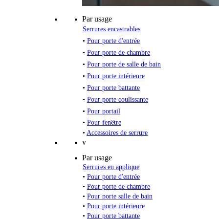
Par usage
Serrures encastrables
•
Pour porte d'entrée
•
Pour porte de chambre
•
Pour porte de salle de bain
•
Pour porte intérieure
•
Pour porte battante
•
Pour porte coulissante
•
Pour portail
•
Pour fenêtre
•
Accessoires de serrure
v
Par usage
Serrures en applique
•
Pour porte d'entrée
•
Pour porte de chambre
•
Pour porte salle de bain
•
Pour porte intérieure
•
Pour porte battante