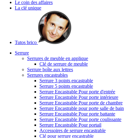
Le coin des affaires
La clé unique
Tutos brico
Serrure
Serrures de meuble en applique
Clé de serrure de meuble
Serrure boîte aux lettres
Serrures encastrables
Serrure 3 points encastrable
Serrure 5 points encastrable
Serrure Encastrable Pour porte d'entrée
Serrure Encastrable Pour porte intérieure
Serrure Encastrable Pour porte de chambre
Serrure Encastrable pour porte salle de bain
Serrure Encastrable Pour porte battante
Serrure Encastrable Pour porte coulissante
Serrure Encastrable Pour portail
Accessoires de serrure encastrable
Clé pour serrure encastrable