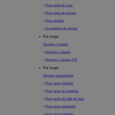
•
Pour porte de cave
•
Pour issue de secours
•
Pour meuble
•
Accessoires de serrure
Par usage
Serrures 3 points
•
Serrures 3 points
•
Serrures 3 points A2P
Par usage
Serrures encastrables
•
Pour porte d'entrée
•
Pour porte de chambre
•
Pour porte de salle de bain
•
Pour porte intérieure
•
Pour porte battante