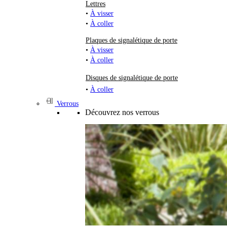
Lettres
•
À visser
•
À coller
Plaques de signalétique de porte
•
À visser
•
À coller
Disques de signalétique de porte
•
À coller
Verrous
Découvrez nos verrous