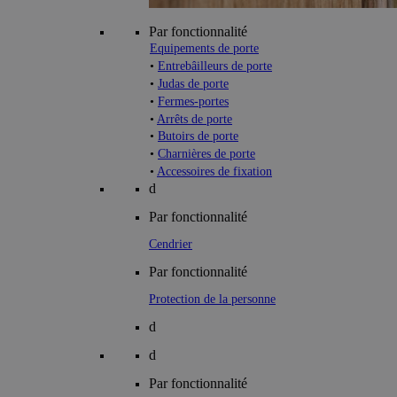
Par fonctionnalité
Equipements de porte
•
Entrebâilleurs de porte
•
Judas de porte
•
Fermes-portes
•
Arrêts de porte
•
Butoirs de porte
•
Charnières de porte
•
Accessoires de fixation
d
Par fonctionnalité
Cendrier
Par fonctionnalité
Protection de la personne
d
d
Par fonctionnalité