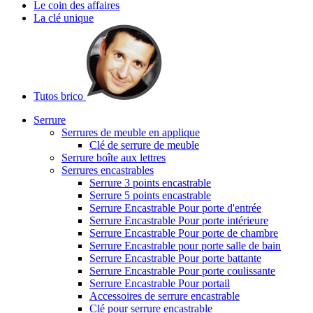
Le coin des affaires
La clé unique
Tutos brico
Serrure
Serrures de meuble en applique
Clé de serrure de meuble
Serrure boîte aux lettres
Serrures encastrables
Serrure 3 points encastrable
Serrure 5 points encastrable
Serrure Encastrable Pour porte d'entrée
Serrure Encastrable Pour porte intérieure
Serrure Encastrable Pour porte de chambre
Serrure Encastrable pour porte salle de bain
Serrure Encastrable Pour porte battante
Serrure Encastrable Pour porte coulissante
Serrure Encastrable Pour portail
Accessoires de serrure encastrable
Clé pour serrure encastrable