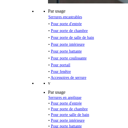
Par usage
Serrures encastrables
•
Pour porte d'entrée
•
Pour porte de chambre
•
Pour porte de salle de bain
•
Pour porte intérieure
•
Pour porte battante
•
Pour porte coulissante
•
Pour portail
•
Pour fenêtre
•
Accessoires de serrure
v
Par usage
Serrures en applique
•
Pour porte d'entrée
•
Pour porte de chambre
•
Pour porte salle de bain
•
Pour porte intérieure
•
Pour porte battante