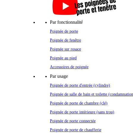
Par fonctionnalité
Poignée de porte
Poignée de fenêtre
Poignée sur rosace
Poignée au pied
Accessoires de poignée
Par usage
Poignée de porte d'entrée (cylindre)
Poignée de salle de bain et toilette (condamnatio
Poignée de porte de chambre (clé)
Poignée de porte intérieure (sans trou)
Poignée de porte connectée
Poignée de porte de chaufferie