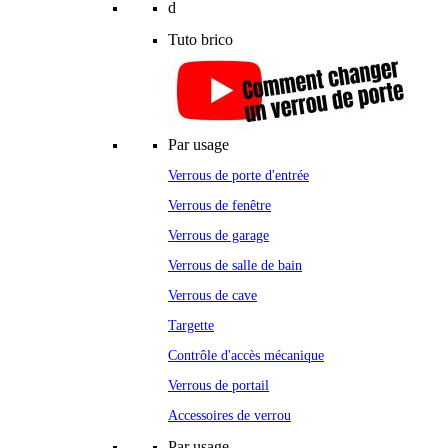
d
Tuto brico
Par usage
Verrous de porte d'entrée
Verrous de fenêtre
Verrous de garage
Verrous de salle de bain
Verrous de cave
Targette
Contrôle d'accès mécanique
Verrous de portail
Accessoires de verrou
Par usage