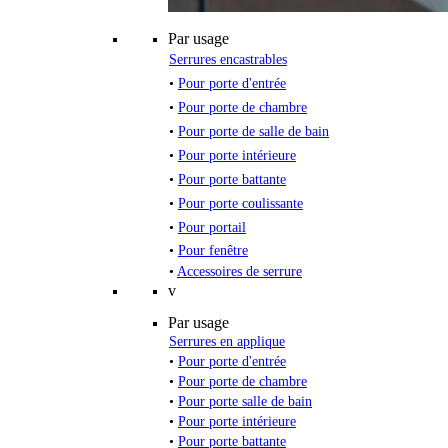
Par usage
Serrures encastrables
•
Pour porte d'entrée
•
Pour porte de chambre
•
Pour porte de salle de bain
•
Pour porte intérieure
•
Pour porte battante
•
Pour porte coulissante
•
Pour portail
•
Pour fenêtre
•
Accessoires de serrure
v
Par usage
Serrures en applique
•
Pour porte d'entrée
•
Pour porte de chambre
•
Pour porte salle de bain
•
Pour porte intérieure
•
Pour porte battante