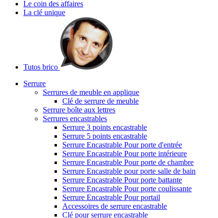
Le coin des affaires
La clé unique
Tutos brico
Serrure
Serrures de meuble en applique
Clé de serrure de meuble
Serrure boîte aux lettres
Serrures encastrables
Serrure 3 points encastrable
Serrure 5 points encastrable
Serrure Encastrable Pour porte d'entrée
Serrure Encastrable Pour porte intérieure
Serrure Encastrable Pour porte de chambre
Serrure Encastrable pour porte salle de bain
Serrure Encastrable Pour porte battante
Serrure Encastrable Pour porte coulissante
Serrure Encastrable Pour portail
Accessoires de serrure encastrable
Clé pour serrure encastrable