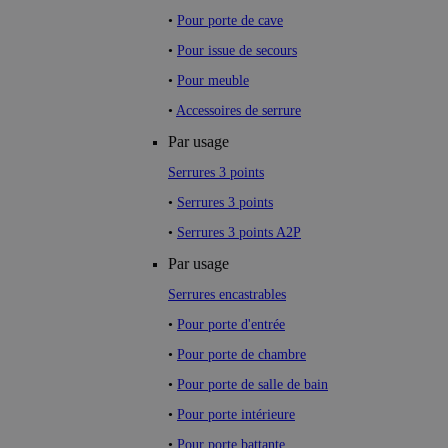
•
Pour porte de cave
•
Pour issue de secours
•
Pour meuble
•
Accessoires de serrure
Par usage
Serrures 3 points
•
Serrures 3 points
•
Serrures 3 points A2P
Par usage
Serrures encastrables
•
Pour porte d'entrée
•
Pour porte de chambre
•
Pour porte de salle de bain
•
Pour porte intérieure
•
Pour porte battante