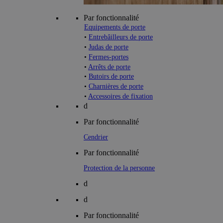
Par fonctionnalité
Equipements de porte
•
Entrebâilleurs de porte
•
Judas de porte
•
Fermes-portes
•
Arrêts de porte
•
Butoirs de porte
•
Charnières de porte
•
Accessoires de fixation
d
Par fonctionnalité
Cendrier
Par fonctionnalité
Protection de la personne
d
d
Par fonctionnalité