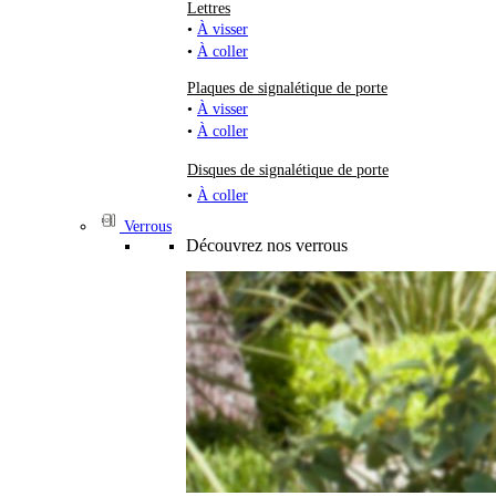
Lettres
•
À visser
•
À coller
Plaques de signalétique de porte
•
À visser
•
À coller
Disques de signalétique de porte
•
À coller
Verrous
Découvrez nos verrous