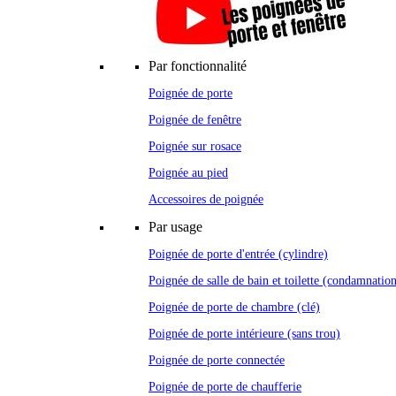
Par fonctionnalité
Poignée de porte
Poignée de fenêtre
Poignée sur rosace
Poignée au pied
Accessoires de poignée
Par usage
Poignée de porte d'entrée (cylindre)
Poignée de salle de bain et toilette (condamnatio
Poignée de porte de chambre (clé)
Poignée de porte intérieure (sans trou)
Poignée de porte connectée
Poignée de porte de chaufferie