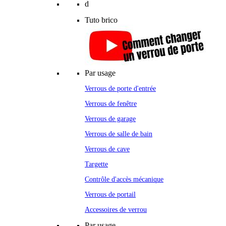
d
Tuto brico
Par usage
Verrous de porte d'entrée
Verrous de fenêtre
Verrous de garage
Verrous de salle de bain
Verrous de cave
Targette
Contrôle d'accès mécanique
Verrous de portail
Accessoires de verrou
Par usage