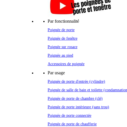
Par fonctionnalité
Poignée de porte
Poignée de fenêtre
Poignée sur rosace
Poignée au pied
Accessoires de poignée
Par usage
Poignée de porte d'entrée (cylindre)
Poignée de salle de bain et toilette (condamnatio
Poignée de porte de chambre (clé)
Poignée de porte intérieure (sans trou)
Poignée de porte connectée
Poignée de porte de chaufferie