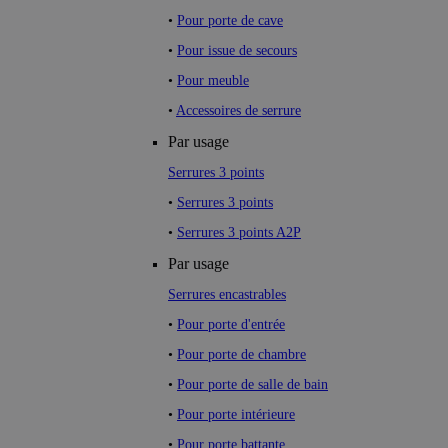
•
Pour porte de cave
•
Pour issue de secours
•
Pour meuble
•
Accessoires de serrure
Par usage
Serrures 3 points
•
Serrures 3 points
•
Serrures 3 points A2P
Par usage
Serrures encastrables
•
Pour porte d'entrée
•
Pour porte de chambre
•
Pour porte de salle de bain
•
Pour porte intérieure
•
Pour porte battante