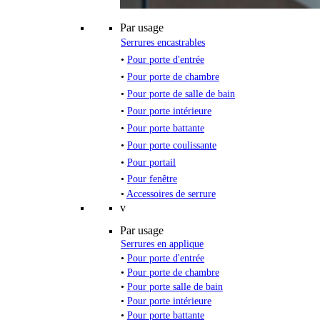
Par usage
Serrures encastrables
•
Pour porte d'entrée
•
Pour porte de chambre
•
Pour porte de salle de bain
•
Pour porte intérieure
•
Pour porte battante
•
Pour porte coulissante
•
Pour portail
•
Pour fenêtre
•
Accessoires de serrure
v
Par usage
Serrures en applique
•
Pour porte d'entrée
•
Pour porte de chambre
•
Pour porte salle de bain
•
Pour porte intérieure
•
Pour porte battante