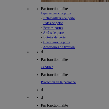
Par fonctionnalité
Equipements de porte
•
Entrebâilleurs de porte
•
Judas de porte
•
Fermes-portes
•
Arrêts de porte
•
Butoirs de porte
•
Charnières de porte
•
Accessoires de fixation
d
Par fonctionnalité
Cendrier
Par fonctionnalité
Protection de la personne
d
d
Par fonctionnalité