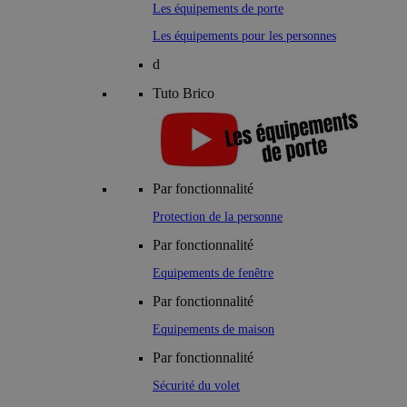
Les équipements de porte
Les équipements pour les personnes
d
Tuto Brico
Par fonctionnalité
Protection de la personne
Par fonctionnalité
Equipements de fenêtre
Par fonctionnalité
Equipements de maison
Par fonctionnalité
Sécurité du volet