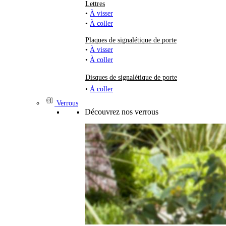
Lettres
•
À visser
•
À coller
Plaques de signalétique de porte
•
À visser
•
À coller
Disques de signalétique de porte
•
À coller
Verrous
Découvrez nos verrous