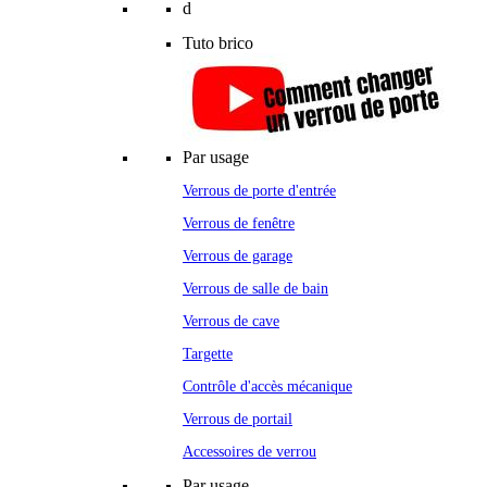
d
Tuto brico
Par usage
Verrous de porte d'entrée
Verrous de fenêtre
Verrous de garage
Verrous de salle de bain
Verrous de cave
Targette
Contrôle d'accès mécanique
Verrous de portail
Accessoires de verrou
Par usage