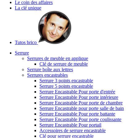
Le coin des affaires
La clé unique
Tutos brico
Serrure
Serrures de meuble en applique
Clé de serrure de meuble
Serrure boîte aux lettres
Serrures encastrables
Serrure 3 points encastrable
Serrure 5 points encastrable
Serrure Encastrable Pour porte d'entrée
Serrure Encastrable Pour porte intérieure
Serrure Encastrable Pour porte de chambre
Serrure Encastrable pour porte salle de bain
Serrure Encastrable Pour porte battante
Serrure Encastrable Pour porte coulissante
Serrure Encastrable Pour portail
Accessoires de serrure encastrable
Clé pour serrure encastrable