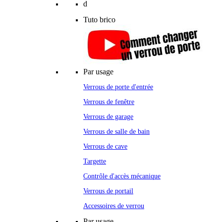
d
Tuto brico
Par usage
Verrous de porte d'entrée
Verrous de fenêtre
Verrous de garage
Verrous de salle de bain
Verrous de cave
Targette
Contrôle d'accès mécanique
Verrous de portail
Accessoires de verrou
Par usage