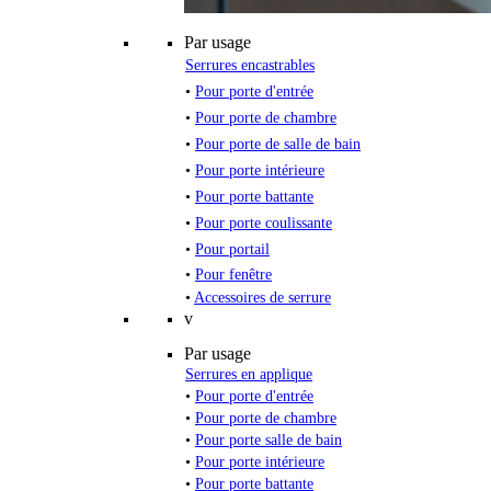
Par usage
Serrures encastrables
•
Pour porte d'entrée
•
Pour porte de chambre
•
Pour porte de salle de bain
•
Pour porte intérieure
•
Pour porte battante
•
Pour porte coulissante
•
Pour portail
•
Pour fenêtre
•
Accessoires de serrure
v
Par usage
Serrures en applique
•
Pour porte d'entrée
•
Pour porte de chambre
•
Pour porte salle de bain
•
Pour porte intérieure
•
Pour porte battante