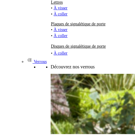
Lettres
•
À visser
•
À coller
Plaques de signalétique de porte
•
À visser
•
À coller
Disques de signalétique de porte
•
À coller
Verrous
Découvrez nos verrous