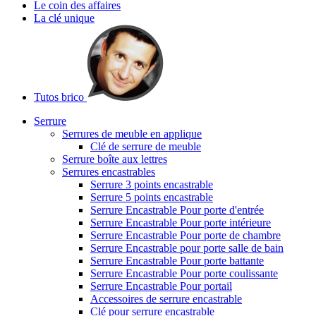
Le coin des affaires
La clé unique
Tutos brico
Serrure
Serrures de meuble en applique
Clé de serrure de meuble
Serrure boîte aux lettres
Serrures encastrables
Serrure 3 points encastrable
Serrure 5 points encastrable
Serrure Encastrable Pour porte d'entrée
Serrure Encastrable Pour porte intérieure
Serrure Encastrable Pour porte de chambre
Serrure Encastrable pour porte salle de bain
Serrure Encastrable Pour porte battante
Serrure Encastrable Pour porte coulissante
Serrure Encastrable Pour portail
Accessoires de serrure encastrable
Clé pour serrure encastrable