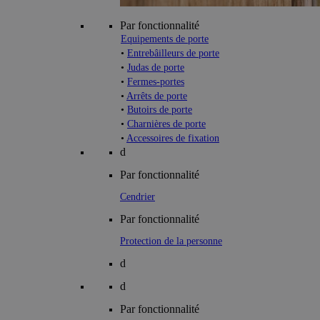
Par fonctionnalité
Equipements de porte
•
Entrebâilleurs de porte
•
Judas de porte
•
Fermes-portes
•
Arrêts de porte
•
Butoirs de porte
•
Charnières de porte
•
Accessoires de fixation
d
Par fonctionnalité
Cendrier
Par fonctionnalité
Protection de la personne
d
d
Par fonctionnalité