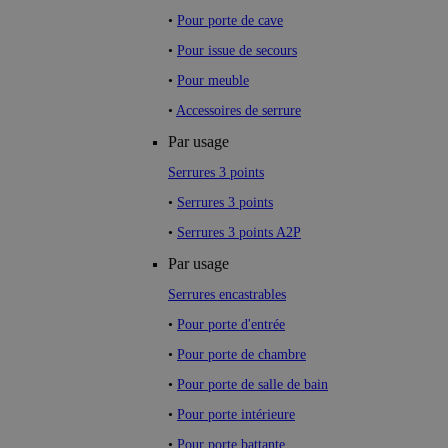
•
Pour porte de cave
•
Pour issue de secours
•
Pour meuble
•
Accessoires de serrure
Par usage
Serrures 3 points
•
Serrures 3 points
•
Serrures 3 points A2P
Par usage
Serrures encastrables
•
Pour porte d'entrée
•
Pour porte de chambre
•
Pour porte de salle de bain
•
Pour porte intérieure
•
Pour porte battante