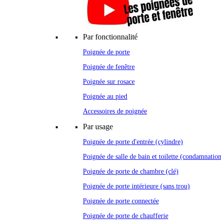
Par fonctionnalité
Poignée de porte
Poignée de fenêtre
Poignée sur rosace
Poignée au pied
Accessoires de poignée
Par usage
Poignée de porte d'entrée (cylindre)
Poignée de salle de bain et toilette (condamnatio
Poignée de porte de chambre (clé)
Poignée de porte intérieure (sans trou)
Poignée de porte connectée
Poignée de porte de chaufferie