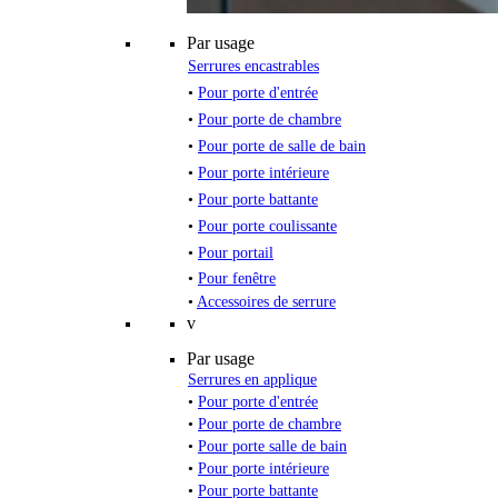
Par usage
Serrures encastrables
•
Pour porte d'entrée
•
Pour porte de chambre
•
Pour porte de salle de bain
•
Pour porte intérieure
•
Pour porte battante
•
Pour porte coulissante
•
Pour portail
•
Pour fenêtre
•
Accessoires de serrure
v
Par usage
Serrures en applique
•
Pour porte d'entrée
•
Pour porte de chambre
•
Pour porte salle de bain
•
Pour porte intérieure
•
Pour porte battante