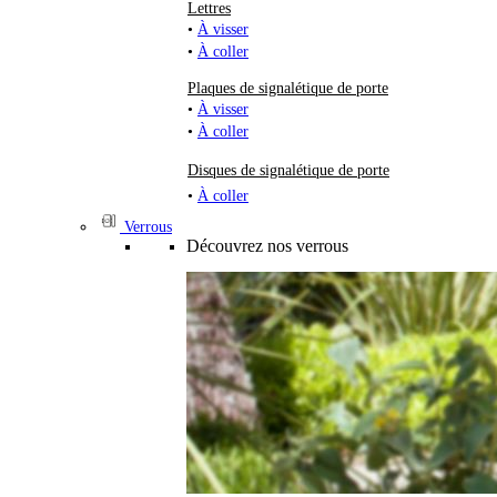
Lettres
•
À visser
•
À coller
Plaques de signalétique de porte
•
À visser
•
À coller
Disques de signalétique de porte
•
À coller
Verrous
Découvrez nos verrous