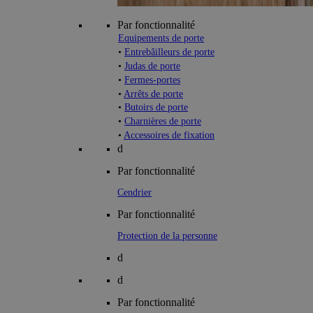
Par fonctionnalité
Equipements de porte
•
Entrebâilleurs de porte
•
Judas de porte
•
Fermes-portes
•
Arrêts de porte
•
Butoirs de porte
•
Charnières de porte
•
Accessoires de fixation
d
Par fonctionnalité
Cendrier
Par fonctionnalité
Protection de la personne
d
d
Par fonctionnalité