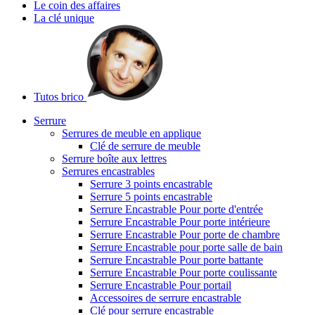
Le coin des affaires
La clé unique
Tutos brico
Serrure
Serrures de meuble en applique
Clé de serrure de meuble
Serrure boîte aux lettres
Serrures encastrables
Serrure 3 points encastrable
Serrure 5 points encastrable
Serrure Encastrable Pour porte d'entrée
Serrure Encastrable Pour porte intérieure
Serrure Encastrable Pour porte de chambre
Serrure Encastrable pour porte salle de bain
Serrure Encastrable Pour porte battante
Serrure Encastrable Pour porte coulissante
Serrure Encastrable Pour portail
Accessoires de serrure encastrable
Clé pour serrure encastrable