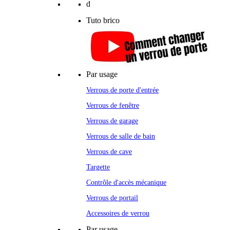
d
Tuto brico
Par usage
Verrous de porte d'entrée
Verrous de fenêtre
Verrous de garage
Verrous de salle de bain
Verrous de cave
Targette
Contrôle d'accès mécanique
Verrous de portail
Accessoires de verrou
Par usage