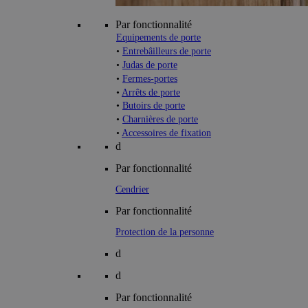
Par fonctionnalité
Equipements de porte
•
Entrebâilleurs de porte
•
Judas de porte
•
Fermes-portes
•
Arrêts de porte
•
Butoirs de porte
•
Charnières de porte
•
Accessoires de fixation
d
Par fonctionnalité
Cendrier
Par fonctionnalité
Protection de la personne
d
d
Par fonctionnalité