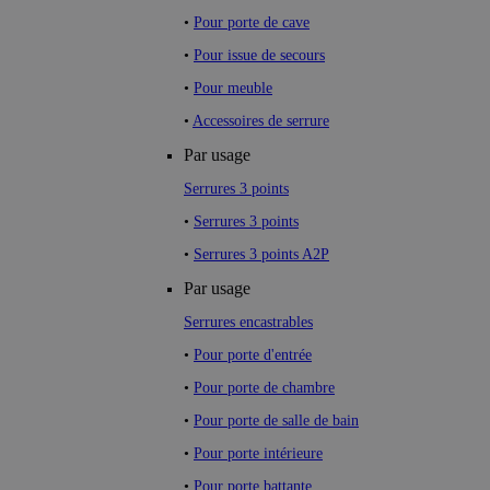
•
Pour porte de cave
•
Pour issue de secours
•
Pour meuble
•
Accessoires de serrure
Par usage
Serrures 3 points
•
Serrures 3 points
•
Serrures 3 points A2P
Par usage
Serrures encastrables
•
Pour porte d'entrée
•
Pour porte de chambre
•
Pour porte de salle de bain
•
Pour porte intérieure
•
Pour porte battante