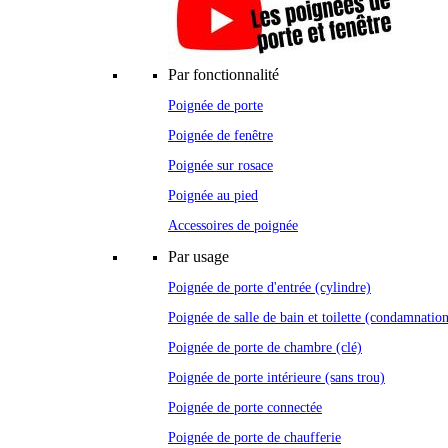
Par fonctionnalité
Poignée de porte
Poignée de fenêtre
Poignée sur rosace
Poignée au pied
Accessoires de poignée
Par usage
Poignée de porte d'entrée (cylindre)
Poignée de salle de bain et toilette (condamnatio
Poignée de porte de chambre (clé)
Poignée de porte intérieure (sans trou)
Poignée de porte connectée
Poignée de porte de chaufferie