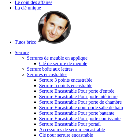
Le coin des affaires
La clé unique
Tutos brico
Serrure
Serrures de meuble en applique
Clé de serrure de meuble
Serrure boîte aux lettres
Serrures encastrables
Serrure 3 points encastrable
Serrure 5 points encastrable
Serrure Encastrable Pour porte d'entrée
Serrure Encastrable Pour porte intérieure
Serrure Encastrable Pour porte de chambre
Serrure Encastrable pour porte salle de bain
Serrure Encastrable Pour porte battante
Serrure Encastrable Pour porte coulissante
Serrure Encastrable Pour portail
Accessoires de serrure encastrable
Clé pour serrure encastrable