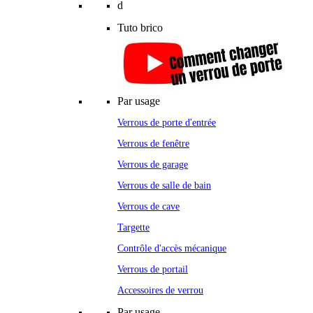
d
Tuto brico
Par usage
Verrous de porte d'entrée
Verrous de fenêtre
Verrous de garage
Verrous de salle de bain
Verrous de cave
Targette
Contrôle d'accès mécanique
Verrous de portail
Accessoires de verrou
Par usage