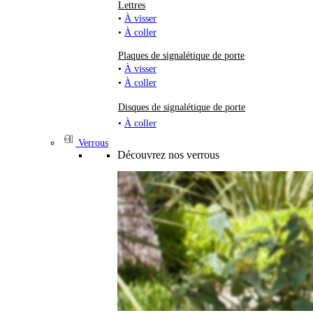
Lettres
•
À visser
•
À coller
Plaques de signalétique de porte
•
À visser
•
À coller
Disques de signalétique de porte
•
À coller
Verrous
Découvrez nos verrous