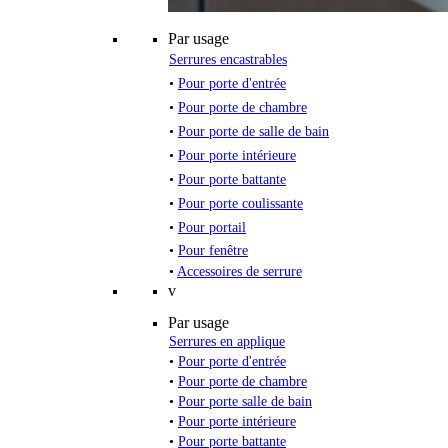
Par usage
Serrures encastrables
•
Pour porte d'entrée
•
Pour porte de chambre
•
Pour porte de salle de bain
•
Pour porte intérieure
•
Pour porte battante
•
Pour porte coulissante
•
Pour portail
•
Pour fenêtre
•
Accessoires de serrure
v
Par usage
Serrures en applique
•
Pour porte d'entrée
•
Pour porte de chambre
•
Pour porte salle de bain
•
Pour porte intérieure
•
Pour porte battante