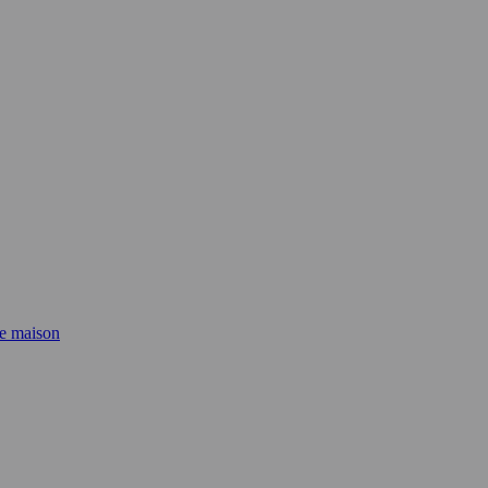
de maison