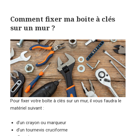
Comment fixer ma boite à clés
sur un mur ?
Pour fixer votre boîte à clés sur un mur, il vous faudra le
matériel suivant :
d’un crayon ou marqueur
d’un tournevis cruciforme