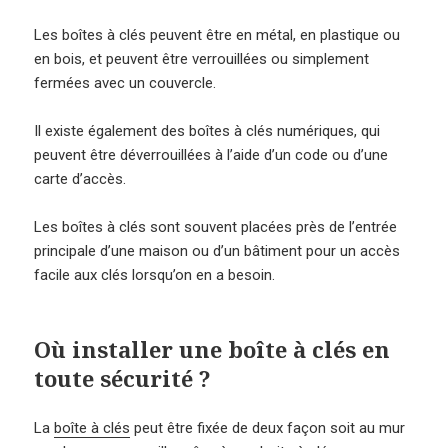
Les boîtes à clés peuvent être en métal, en plastique ou
en bois, et peuvent être verrouillées ou simplement
fermées avec un couvercle.
Il existe également des boîtes à clés numériques, qui
peuvent être déverrouillées à l’aide d’un code ou d’une
carte d’accès.
Les boîtes à clés sont souvent placées près de l’entrée
principale d’une maison ou d’un bâtiment pour un accès
facile aux clés lorsqu’on en a besoin.
Où installer une boîte à clés en
toute sécurité ?
La
boîte à clés
peut être fixée de deux façon soit au mur