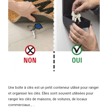
Une boîte à clés est un petit conteneur utilisé pour ranger
et organiser les clés. Elles sont souvent utilisées pour
ranger les clés de maisons, de voitures, de locaux
commerciaux , …