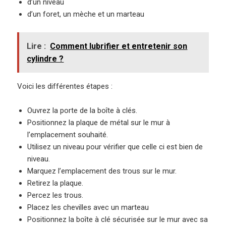
d’un niveau
d’un foret, un mèche et un marteau
Lire :
Comment lubrifier et entretenir son
cylindre ?
Voici les différentes étapes :
Ouvrez la porte de la boîte à clés.
Positionnez la plaque de métal sur le mur à
l’emplacement souhaité.
Utilisez un niveau pour vérifier que celle ci est bien de
niveau.
Marquez l’emplacement des trous sur le mur.
Retirez la plaque.
Percez les trous.
Placez les chevilles avec un marteau
Positionnez la boîte à clé sécurisée sur le mur avec sa