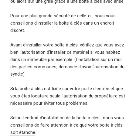
ou alors sur une grille grâce à une boite à clés avec anse.
Pour une plus grande sécurité de celle-ci , nous vous
conseillons d’installer la boîte à clés dans un endroit
discret.
Avant d’installer votre boîte à clés, vérifiez que vous avez
bien l’autorisation d’installer ce matériel si vous habitez
dans un immeuble par exemple. (l’installation sur un mur
des parties communes, demande d’avoir l’autorisation du
syndic).
Si la boîte à clés est fixée sur votre porte d’entrée et que
vous êtes locataire seule l’autorisation du propriétaire est
nécessaire pour éviter tous problèmes.
Selon l’endroit d’installation de la boite à clés , nous vous
conseillons de faire attention à ce que votre
boite à clés
soit étanche
.