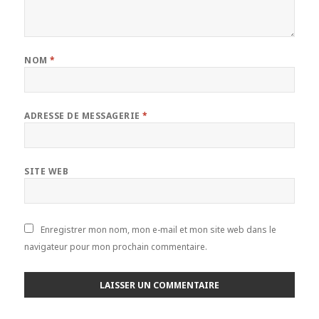
NOM
*
ADRESSE DE MESSAGERIE
*
SITE WEB
Enregistrer mon nom, mon e-mail et mon site web dans le
navigateur pour mon prochain commentaire.