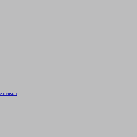
de maison