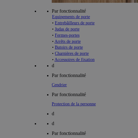
Par fonctionnalité
Equipements de porte
•
Entrebâilleurs de porte
•
Judas de porte
•
Fermes-portes
•
Arrêts de porte
•
Butoirs de porte
•
Charnières de porte
•
Accessoires de fixation
d
Par fonctionnalité
Cendrier
Par fonctionnalité
Protection de la personne
d
d
Par fonctionnalité