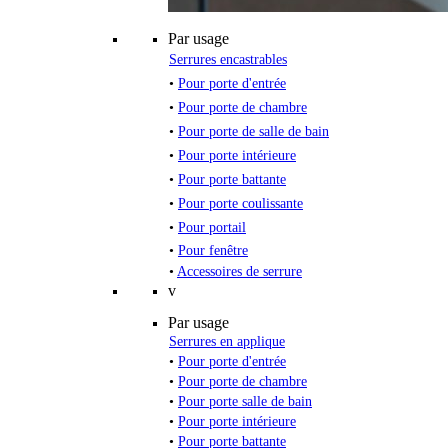
Par usage
Serrures encastrables
•
Pour porte d'entrée
•
Pour porte de chambre
•
Pour porte de salle de bain
•
Pour porte intérieure
•
Pour porte battante
•
Pour porte coulissante
•
Pour portail
•
Pour fenêtre
•
Accessoires de serrure
v
Par usage
Serrures en applique
•
Pour porte d'entrée
•
Pour porte de chambre
•
Pour porte salle de bain
•
Pour porte intérieure
•
Pour porte battante