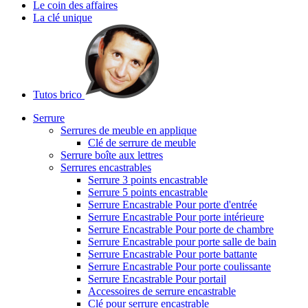
Le coin des affaires
La clé unique
Tutos brico
Serrure
Serrures de meuble en applique
Clé de serrure de meuble
Serrure boîte aux lettres
Serrures encastrables
Serrure 3 points encastrable
Serrure 5 points encastrable
Serrure Encastrable Pour porte d'entrée
Serrure Encastrable Pour porte intérieure
Serrure Encastrable Pour porte de chambre
Serrure Encastrable pour porte salle de bain
Serrure Encastrable Pour porte battante
Serrure Encastrable Pour porte coulissante
Serrure Encastrable Pour portail
Accessoires de serrure encastrable
Clé pour serrure encastrable