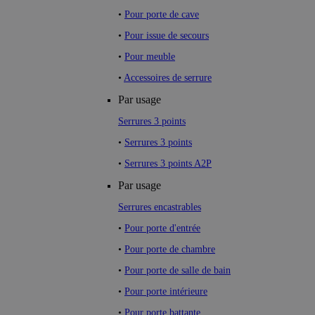
•
Pour porte de cave
•
Pour issue de secours
•
Pour meuble
•
Accessoires de serrure
Par usage
Serrures 3 points
•
Serrures 3 points
•
Serrures 3 points A2P
Par usage
Serrures encastrables
•
Pour porte d'entrée
•
Pour porte de chambre
•
Pour porte de salle de bain
•
Pour porte intérieure
•
Pour porte battante