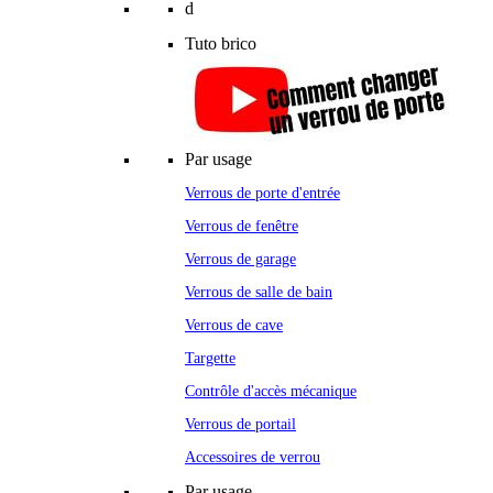
d
Tuto brico
Par usage
Verrous de porte d'entrée
Verrous de fenêtre
Verrous de garage
Verrous de salle de bain
Verrous de cave
Targette
Contrôle d'accès mécanique
Verrous de portail
Accessoires de verrou
Par usage