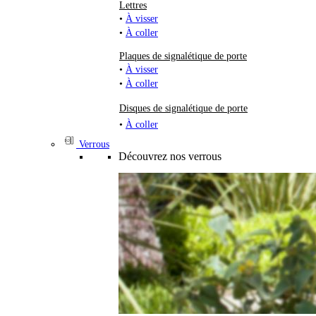
Lettres
•
À visser
•
À coller
Plaques de signalétique de porte
•
À visser
•
À coller
Disques de signalétique de porte
•
À coller
Verrous
Découvrez nos verrous