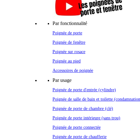
Par fonctionnalité
Poignée de porte
Poignée de fenêtre
Poignée sur rosace
Poignée au pied
Accessoires de poignée
Par usage
Poignée de porte d'entrée (cylindre)
Poignée de salle de bain et toilette (condamnatio
Poignée de porte de chambre (clé)
Poignée de porte intérieure (sans trou)
Poignée de porte connectée
Poignée de porte de chaufferie