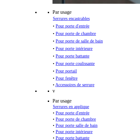
Par usage
Serrures encastrables
•
Pour porte d'entrée
•
Pour porte de chambre
•
Pour porte de salle de bain
•
Pour porte intérieure
•
Pour porte battante
•
Pour porte coulissante
•
Pour portail
•
Pour fenêtre
•
Accessoires de serrure
v
Par usage
Serrures en applique
•
Pour porte d'entrée
•
Pour porte de chambre
•
Pour porte salle de bain
•
Pour porte intérieure
•
Pour porte battante