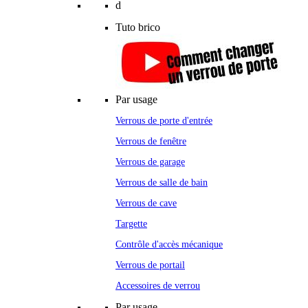
d
Tuto brico
Par usage
Verrous de porte d'entrée
Verrous de fenêtre
Verrous de garage
Verrous de salle de bain
Verrous de cave
Targette
Contrôle d'accès mécanique
Verrous de portail
Accessoires de verrou
Par usage