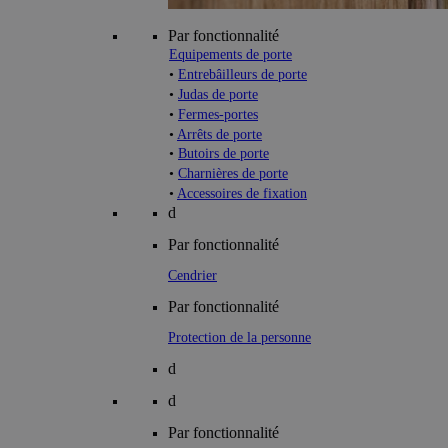
Par fonctionnalité
Equipements de porte
•
Entrebâilleurs de porte
•
Judas de porte
•
Fermes-portes
•
Arrêts de porte
•
Butoirs de porte
•
Charnières de porte
•
Accessoires de fixation
d
Par fonctionnalité
Cendrier
Par fonctionnalité
Protection de la personne
d
d
Par fonctionnalité