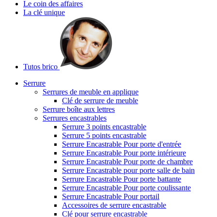
Le coin des affaires
La clé unique
Tutos brico
Serrure
Serrures de meuble en applique
Clé de serrure de meuble
Serrure boîte aux lettres
Serrures encastrables
Serrure 3 points encastrable
Serrure 5 points encastrable
Serrure Encastrable Pour porte d'entrée
Serrure Encastrable Pour porte intérieure
Serrure Encastrable Pour porte de chambre
Serrure Encastrable pour porte salle de bain
Serrure Encastrable Pour porte battante
Serrure Encastrable Pour porte coulissante
Serrure Encastrable Pour portail
Accessoires de serrure encastrable
Clé pour serrure encastrable