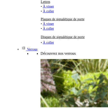
Lettres
•
À visser
•
À coller
Plaques de signalétique de porte
•
À visser
•
À coller
Disques de signalétique de porte
•
À coller
Verrous
Découvrez nos verrous