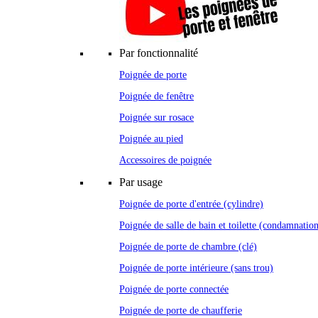
Par fonctionnalité
Poignée de porte
Poignée de fenêtre
Poignée sur rosace
Poignée au pied
Accessoires de poignée
Par usage
Poignée de porte d'entrée (cylindre)
Poignée de salle de bain et toilette (condamnatio
Poignée de porte de chambre (clé)
Poignée de porte intérieure (sans trou)
Poignée de porte connectée
Poignée de porte de chaufferie