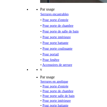
Par usage
Serrures encastrables
•
Pour porte d'entrée
•
Pour porte de chambre
•
Pour porte de salle de bain
•
Pour porte intérieure
•
Pour porte battante
•
Pour porte coulissante
•
Pour portail
•
Pour fenêtre
•
Accessoires de serrure
v
Par usage
Serrures en applique
•
Pour porte d'entrée
•
Pour porte de chambre
•
Pour porte salle de bain
•
Pour porte intérieure
•
Pour porte battante