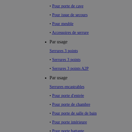
•
Pour porte de cave
•
Pour issue de secours
•
Pour meuble
•
Accessoires de serrure
Par usage
Serrures 3 points
•
Serrures 3 points
•
Serrures 3 points A2P
Par usage
Serrures encastrables
•
Pour porte d'entrée
•
Pour porte de chambre
•
Pour porte de salle de bain
•
Pour porte intérieure
•
Pour porte battante