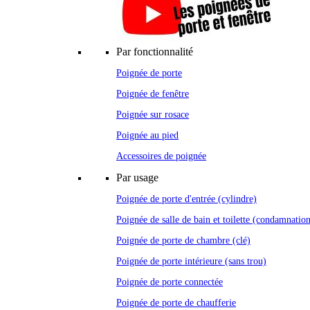
Par fonctionnalité
Poignée de porte
Poignée de fenêtre
Poignée sur rosace
Poignée au pied
Accessoires de poignée
Par usage
Poignée de porte d'entrée (cylindre)
Poignée de salle de bain et toilette (condamnatio
Poignée de porte de chambre (clé)
Poignée de porte intérieure (sans trou)
Poignée de porte connectée
Poignée de porte de chaufferie