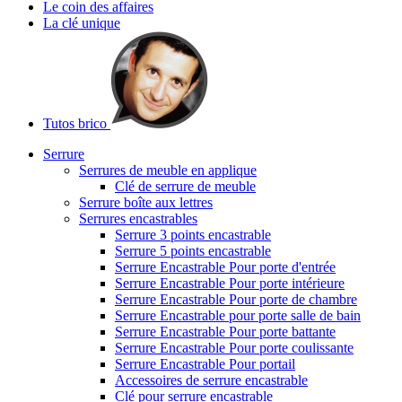
Le coin des affaires
La clé unique
Tutos brico
Serrure
Serrures de meuble en applique
Clé de serrure de meuble
Serrure boîte aux lettres
Serrures encastrables
Serrure 3 points encastrable
Serrure 5 points encastrable
Serrure Encastrable Pour porte d'entrée
Serrure Encastrable Pour porte intérieure
Serrure Encastrable Pour porte de chambre
Serrure Encastrable pour porte salle de bain
Serrure Encastrable Pour porte battante
Serrure Encastrable Pour porte coulissante
Serrure Encastrable Pour portail
Accessoires de serrure encastrable
Clé pour serrure encastrable