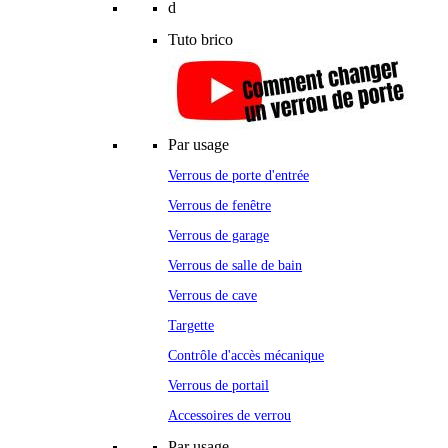
d
Tuto brico
Par usage
Verrous de porte d'entrée
Verrous de fenêtre
Verrous de garage
Verrous de salle de bain
Verrous de cave
Targette
Contrôle d'accès mécanique
Verrous de portail
Accessoires de verrou
Par usage