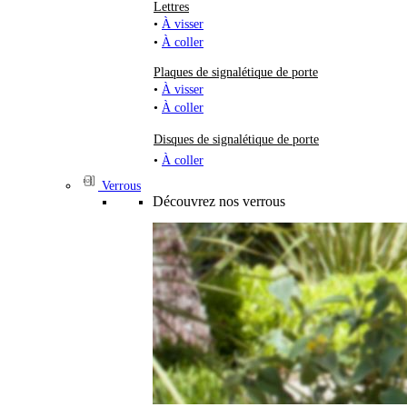
Lettres
•
À visser
•
À coller
Plaques de signalétique de porte
•
À visser
•
À coller
Disques de signalétique de porte
•
À coller
Verrous
Découvrez nos verrous