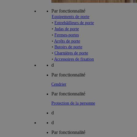
Par fonctionnalité
Equipements de porte
•
Entrebâilleurs de porte
•
Judas de porte
•
Fermes-portes
•
Arrêts de porte
•
Butoirs de porte
•
Charnières de porte
•
Accessoires de fixation
d
Par fonctionnalité
Cendrier
Par fonctionnalité
Protection de la personne
d
d
Par fonctionnalité