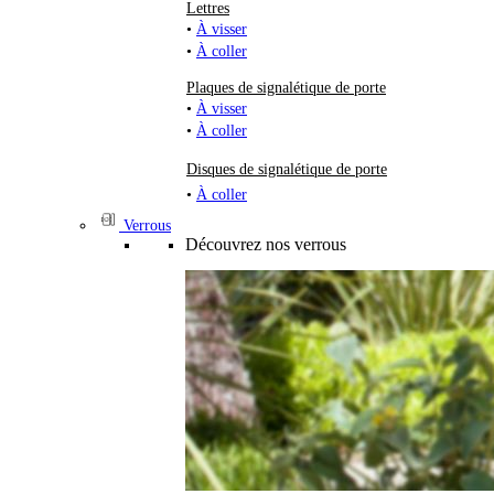
Lettres
•
À visser
•
À coller
Plaques de signalétique de porte
•
À visser
•
À coller
Disques de signalétique de porte
•
À coller
Verrous
Découvrez nos verrous