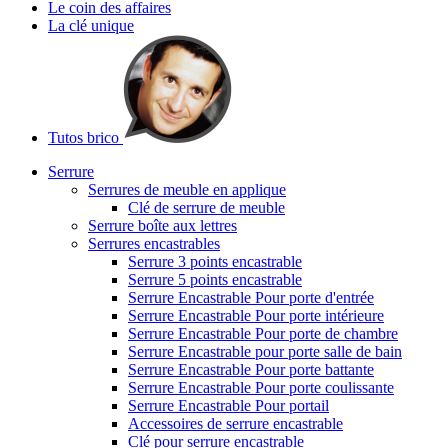
Le coin des affaires
La clé unique
Tutos brico
Serrure
Serrures de meuble en applique
Clé de serrure de meuble
Serrure boîte aux lettres
Serrures encastrables
Serrure 3 points encastrable
Serrure 5 points encastrable
Serrure Encastrable Pour porte d'entrée
Serrure Encastrable Pour porte intérieure
Serrure Encastrable Pour porte de chambre
Serrure Encastrable pour porte salle de bain
Serrure Encastrable Pour porte battante
Serrure Encastrable Pour porte coulissante
Serrure Encastrable Pour portail
Accessoires de serrure encastrable
Clé pour serrure encastrable