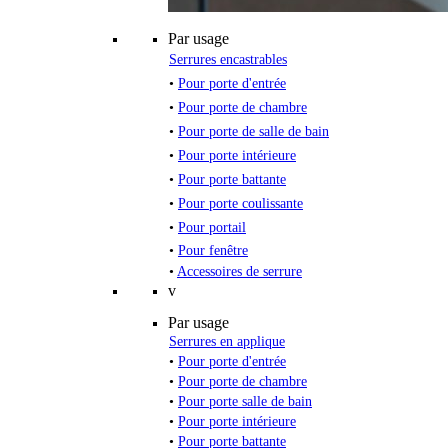
Par usage
Serrures encastrables
•
Pour porte d'entrée
•
Pour porte de chambre
•
Pour porte de salle de bain
•
Pour porte intérieure
•
Pour porte battante
•
Pour porte coulissante
•
Pour portail
•
Pour fenêtre
•
Accessoires de serrure
v
Par usage
Serrures en applique
•
Pour porte d'entrée
•
Pour porte de chambre
•
Pour porte salle de bain
•
Pour porte intérieure
•
Pour porte battante