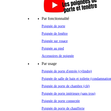
Par fonctionnalité
Poignée de porte
Poignée de fenêtre
Poignée sur rosace
Poignée au pied
Accessoires de poignée
Par usage
Poignée de porte d'entrée (cylindre)
Poignée de salle de bain et toilette (condamnatio
Poignée de porte de chambre (clé)
Poignée de porte intérieure (sans trou)
Poignée de porte connectée
Poignée de porte de chaufferie