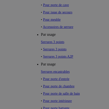
•
Pour porte de cave
•
Pour issue de secours
•
Pour meuble
•
Accessoires de serrure
Par usage
Serrures 3 points
•
Serrures 3 points
•
Serrures 3 points A2P
Par usage
Serrures encastrables
•
Pour porte d'entrée
•
Pour porte de chambre
•
Pour porte de salle de bain
•
Pour porte intérieure
•
Pour porte battante