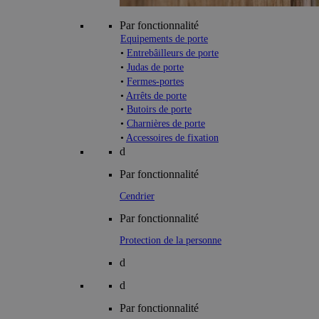
Par fonctionnalité
Equipements de porte
•
Entrebâilleurs de porte
•
Judas de porte
•
Fermes-portes
•
Arrêts de porte
•
Butoirs de porte
•
Charnières de porte
•
Accessoires de fixation
d
Par fonctionnalité
Cendrier
Par fonctionnalité
Protection de la personne
d
d
Par fonctionnalité