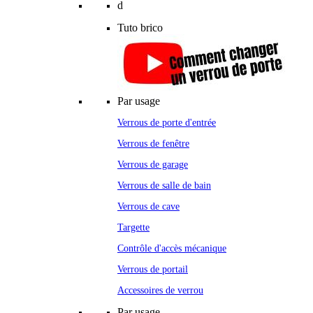
d
Tuto brico
Par usage
Verrous de porte d'entrée
Verrous de fenêtre
Verrous de garage
Verrous de salle de bain
Verrous de cave
Targette
Contrôle d'accès mécanique
Verrous de portail
Accessoires de verrou
Par usage