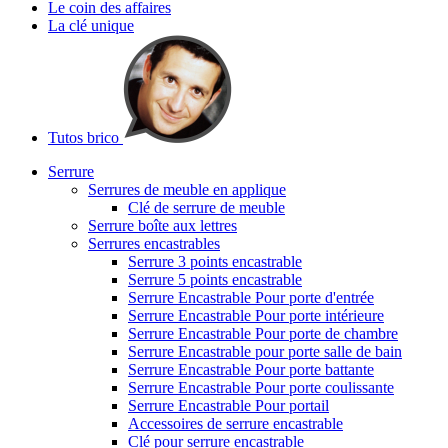
Le coin des affaires
La clé unique
Tutos brico
Serrure
Serrures de meuble en applique
Clé de serrure de meuble
Serrure boîte aux lettres
Serrures encastrables
Serrure 3 points encastrable
Serrure 5 points encastrable
Serrure Encastrable Pour porte d'entrée
Serrure Encastrable Pour porte intérieure
Serrure Encastrable Pour porte de chambre
Serrure Encastrable pour porte salle de bain
Serrure Encastrable Pour porte battante
Serrure Encastrable Pour porte coulissante
Serrure Encastrable Pour portail
Accessoires de serrure encastrable
Clé pour serrure encastrable