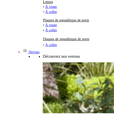
Lettres
•
À visser
•
À coller
Plaques de signalétique de porte
•
À visser
•
À coller
Disques de signalétique de porte
•
À coller
Verrous
Découvrez nos verrous