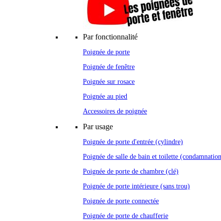
Par fonctionnalité
Poignée de porte
Poignée de fenêtre
Poignée sur rosace
Poignée au pied
Accessoires de poignée
Par usage
Poignée de porte d'entrée (cylindre)
Poignée de salle de bain et toilette (condamnatio
Poignée de porte de chambre (clé)
Poignée de porte intérieure (sans trou)
Poignée de porte connectée
Poignée de porte de chaufferie