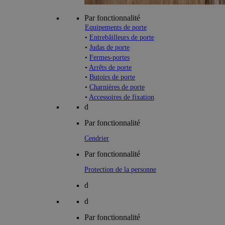
Par fonctionnalité
Equipements de porte
•
Entrebâilleurs de porte
•
Judas de porte
•
Fermes-portes
•
Arrêts de porte
•
Butoirs de porte
•
Charnières de porte
•
Accessoires de fixation
d
Par fonctionnalité
Cendrier
Par fonctionnalité
Protection de la personne
d
d
Par fonctionnalité