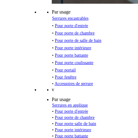
Par usage
Serrures encastrables
•
Pour porte d'entrée
•
Pour porte de chambre
•
Pour porte de salle de bain
•
Pour porte intérieure
•
Pour porte battante
•
Pour porte coulissante
•
Pour portail
•
Pour fenêtre
•
Accessoires de serrure
v
Par usage
Serrures en applique
•
Pour porte d'entrée
•
Pour porte de chambre
•
Pour porte salle de bain
•
Pour porte intérieure
•
Pour porte battante