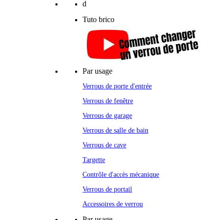
d
Tuto brico
Par usage
Verrous de porte d'entrée
Verrous de fenêtre
Verrous de garage
Verrous de salle de bain
Verrous de cave
Targette
Contrôle d'accès mécanique
Verrous de portail
Accessoires de verrou
Par usage