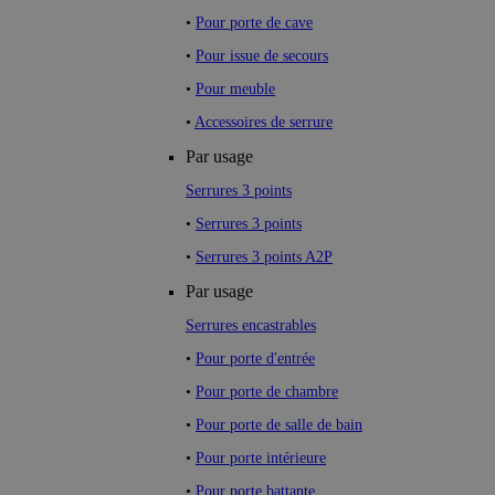
•
Pour porte de cave
•
Pour issue de secours
•
Pour meuble
•
Accessoires de serrure
Par usage
Serrures 3 points
•
Serrures 3 points
•
Serrures 3 points A2P
Par usage
Serrures encastrables
•
Pour porte d'entrée
•
Pour porte de chambre
•
Pour porte de salle de bain
•
Pour porte intérieure
•
Pour porte battante