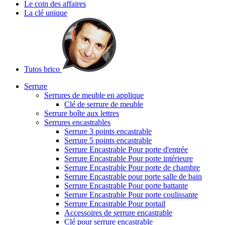
Le coin des affaires
La clé unique
Tutos brico
Serrure
Serrures de meuble en applique
Clé de serrure de meuble
Serrure boîte aux lettres
Serrures encastrables
Serrure 3 points encastrable
Serrure 5 points encastrable
Serrure Encastrable Pour porte d'entrée
Serrure Encastrable Pour porte intérieure
Serrure Encastrable Pour porte de chambre
Serrure Encastrable pour porte salle de bain
Serrure Encastrable Pour porte battante
Serrure Encastrable Pour porte coulissante
Serrure Encastrable Pour portail
Accessoires de serrure encastrable
Clé pour serrure encastrable