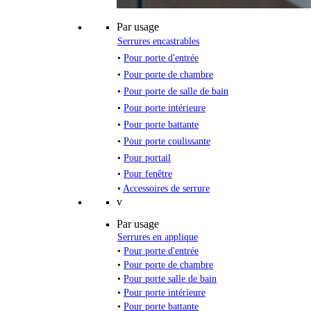
Par usage
Serrures encastrables
•
Pour porte d'entrée
•
Pour porte de chambre
•
Pour porte de salle de bain
•
Pour porte intérieure
•
Pour porte battante
•
Pour porte coulissante
•
Pour portail
•
Pour fenêtre
•
Accessoires de serrure
v
Par usage
Serrures en applique
•
Pour porte d'entrée
•
Pour porte de chambre
•
Pour porte salle de bain
•
Pour porte intérieure
•
Pour porte battante