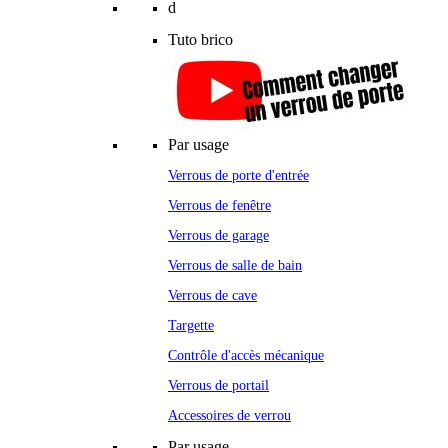
d
Tuto brico
Par usage
Verrous de porte d'entrée
Verrous de fenêtre
Verrous de garage
Verrous de salle de bain
Verrous de cave
Targette
Contrôle d'accès mécanique
Verrous de portail
Accessoires de verrou
Par usage