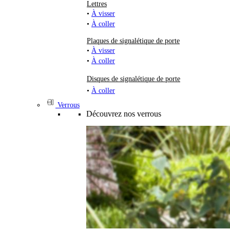
Lettres
•
À visser
•
À coller
Plaques de signalétique de porte
•
À visser
•
À coller
Disques de signalétique de porte
•
À coller
Verrous
Découvrez nos verrous