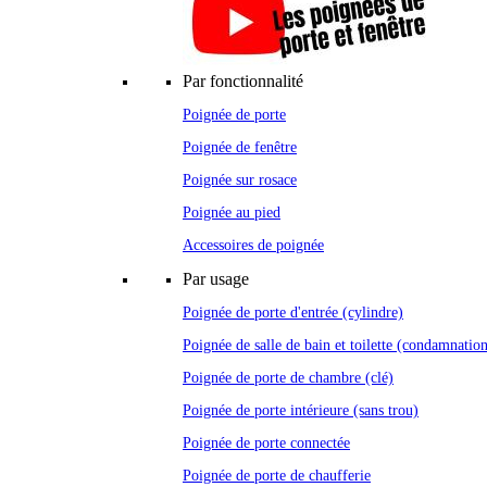
Par fonctionnalité
Poignée de porte
Poignée de fenêtre
Poignée sur rosace
Poignée au pied
Accessoires de poignée
Par usage
Poignée de porte d'entrée (cylindre)
Poignée de salle de bain et toilette (condamnatio
Poignée de porte de chambre (clé)
Poignée de porte intérieure (sans trou)
Poignée de porte connectée
Poignée de porte de chaufferie