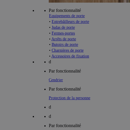
Par fonctionnalité
Equipements de porte
•
Entrebâilleurs de porte
•
Judas de porte
•
Fermes-portes
•
Arrêts de porte
•
Butoirs de porte
•
Charnières de porte
•
Accessoires de fixation
d
Par fonctionnalité
Cendrier
Par fonctionnalité
Protection de la personne
d
d
Par fonctionnalité