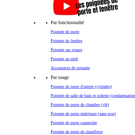
Par fonctionnalité
Poignée de porte
Poignée de fenêtre
Poignée sur rosace
Poignée au pied
Accessoires de poignée
Par usage
Poignée de porte d'entrée (cylindre)
Poignée de salle de bain et toilette (condamnatio
Poignée de porte de chambre (clé)
Poignée de porte intérieure (sans trou)
Poignée de porte connectée
Poignée de porte de chaufferie