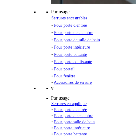
Par usage
Serrures encastrables
•
Pour porte d'entrée
•
Pour porte de chambre
•
Pour porte de salle de bain
•
Pour porte intérieure
•
Pour porte battante
•
Pour porte coulissante
•
Pour portail
•
Pour fenêtre
•
Accessoires de serrure
v
Par usage
Serrures en applique
•
Pour porte d'entrée
•
Pour porte de chambre
•
Pour porte salle de bain
•
Pour porte intérieure
•
Pour porte battante