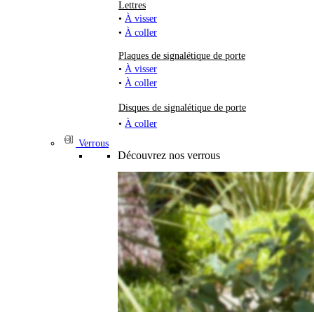
Lettres
•
À visser
•
À coller
Plaques de signalétique de porte
•
À visser
•
À coller
Disques de signalétique de porte
•
À coller
Verrous
Découvrez nos verrous