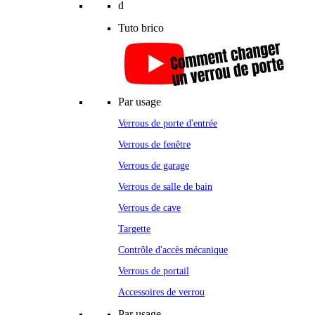
d
Tuto brico
Par usage
Verrous de porte d'entrée
Verrous de fenêtre
Verrous de garage
Verrous de salle de bain
Verrous de cave
Targette
Contrôle d'accès mécanique
Verrous de portail
Accessoires de verrou
Par usage