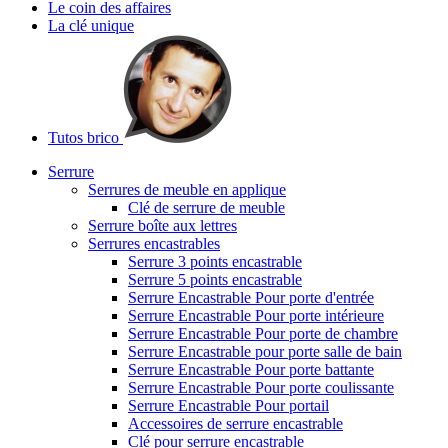
Le coin des affaires
La clé unique
Tutos brico
Serrure
Serrures de meuble en applique
Clé de serrure de meuble
Serrure boîte aux lettres
Serrures encastrables
Serrure 3 points encastrable
Serrure 5 points encastrable
Serrure Encastrable Pour porte d'entrée
Serrure Encastrable Pour porte intérieure
Serrure Encastrable Pour porte de chambre
Serrure Encastrable pour porte salle de bain
Serrure Encastrable Pour porte battante
Serrure Encastrable Pour porte coulissante
Serrure Encastrable Pour portail
Accessoires de serrure encastrable
Clé pour serrure encastrable