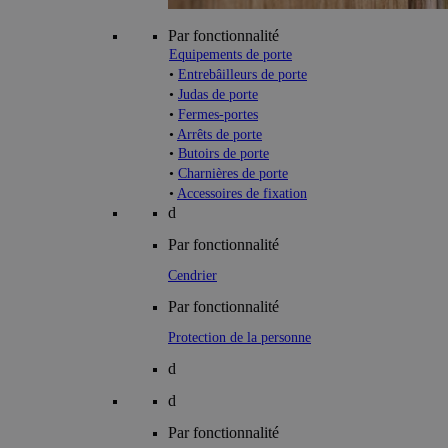
Par fonctionnalité
Equipements de porte
•
Entrebâilleurs de porte
•
Judas de porte
•
Fermes-portes
•
Arrêts de porte
•
Butoirs de porte
•
Charnières de porte
•
Accessoires de fixation
d
Par fonctionnalité
Cendrier
Par fonctionnalité
Protection de la personne
d
d
Par fonctionnalité