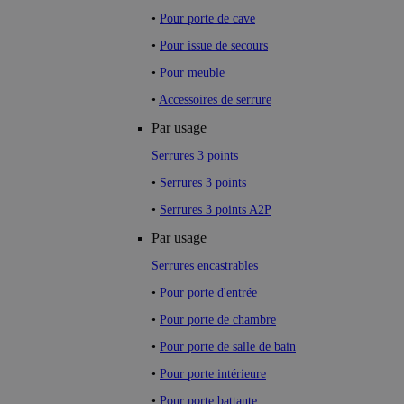
•
Pour porte de cave
•
Pour issue de secours
•
Pour meuble
•
Accessoires de serrure
Par usage
Serrures 3 points
•
Serrures 3 points
•
Serrures 3 points A2P
Par usage
Serrures encastrables
•
Pour porte d'entrée
•
Pour porte de chambre
•
Pour porte de salle de bain
•
Pour porte intérieure
•
Pour porte battante