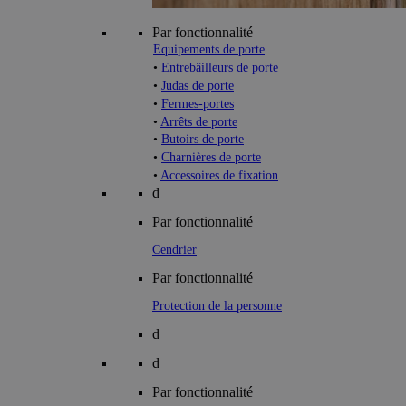
Par fonctionnalité
Equipements de porte
•
Entrebâilleurs de porte
•
Judas de porte
•
Fermes-portes
•
Arrêts de porte
•
Butoirs de porte
•
Charnières de porte
•
Accessoires de fixation
d
Par fonctionnalité
Cendrier
Par fonctionnalité
Protection de la personne
d
d
Par fonctionnalité