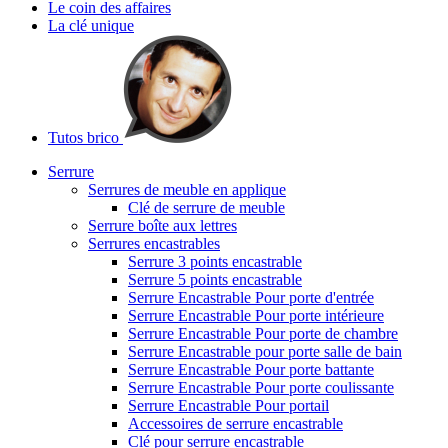
Le coin des affaires
La clé unique
Tutos brico
Serrure
Serrures de meuble en applique
Clé de serrure de meuble
Serrure boîte aux lettres
Serrures encastrables
Serrure 3 points encastrable
Serrure 5 points encastrable
Serrure Encastrable Pour porte d'entrée
Serrure Encastrable Pour porte intérieure
Serrure Encastrable Pour porte de chambre
Serrure Encastrable pour porte salle de bain
Serrure Encastrable Pour porte battante
Serrure Encastrable Pour porte coulissante
Serrure Encastrable Pour portail
Accessoires de serrure encastrable
Clé pour serrure encastrable