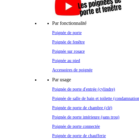
Par fonctionnalité
Poignée de porte
Poignée de fenêtre
Poignée sur rosace
Poignée au pied
Accessoires de poignée
Par usage
Poignée de porte d'entrée (cylindre)
Poignée de salle de bain et toilette (condamnatio
Poignée de porte de chambre (clé)
Poignée de porte intérieure (sans trou)
Poignée de porte connectée
Poignée de porte de chaufferie