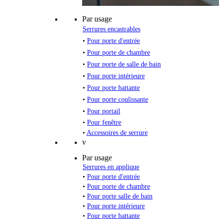
Par usage
Serrures encastrables
•
Pour porte d'entrée
•
Pour porte de chambre
•
Pour porte de salle de bain
•
Pour porte intérieure
•
Pour porte battante
•
Pour porte coulissante
•
Pour portail
•
Pour fenêtre
•
Accessoires de serrure
v
Par usage
Serrures en applique
•
Pour porte d'entrée
•
Pour porte de chambre
•
Pour porte salle de bain
•
Pour porte intérieure
•
Pour porte battante