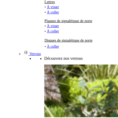
Lettres
•
À visser
•
À coller
Plaques de signalétique de porte
•
À visser
•
À coller
Disques de signalétique de porte
•
À coller
Verrous
Découvrez nos verrous