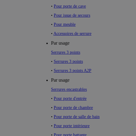
•
Pour porte de cave
•
Pour issue de secours
•
Pour meuble
•
Accessoires de serrure
Par usage
Serrures 3 points
•
Serrures 3 points
•
Serrures 3 points A2P
Par usage
Serrures encastrables
•
Pour porte d'entrée
•
Pour porte de chambre
•
Pour porte de salle de bain
•
Pour porte intérieure
•
Pour porte battante