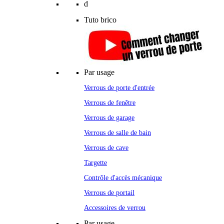
d
Tuto brico
Par usage
Verrous de porte d'entrée
Verrous de fenêtre
Verrous de garage
Verrous de salle de bain
Verrous de cave
Targette
Contrôle d'accès mécanique
Verrous de portail
Accessoires de verrou
Par usage