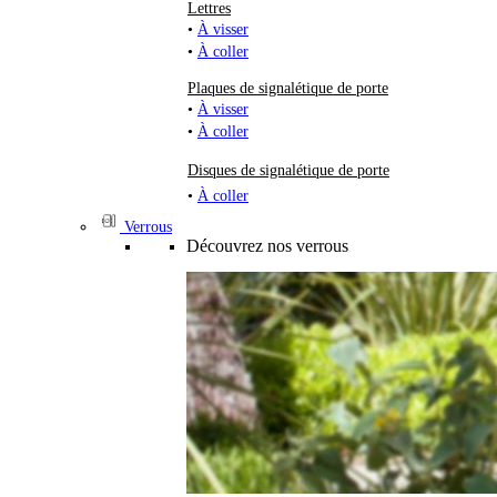
Lettres
•
À visser
•
À coller
Plaques de signalétique de porte
•
À visser
•
À coller
Disques de signalétique de porte
•
À coller
Verrous
Découvrez nos verrous