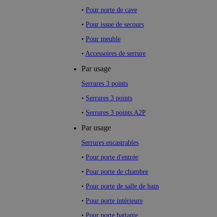
•
Pour porte de cave
•
Pour issue de secours
•
Pour meuble
•
Accessoires de serrure
Par usage
Serrures 3 points
•
Serrures 3 points
•
Serrures 3 points A2P
Par usage
Serrures encastrables
•
Pour porte d'entrée
•
Pour porte de chambre
•
Pour porte de salle de bain
•
Pour porte intérieure
•
Pour porte battante