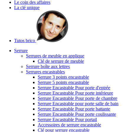
Le coin des affaires
La clé unique
Tutos brico
Serrure
Serrures de meuble en applique
Clé de serrure de meuble
Serrure boîte aux lettres
Serrures encastrables
Serrure 3 points encastrable
Serrure 5 points encastrable
Serrure Encastrable Pour porte d'entrée
Serrure Encastrable Pour porte intérieure
Serrure Encastrable Pour porte de chambre
Serrure Encastrable pour porte salle de bain
Serrure Encastrable Pour porte battante
Serrure Encastrable Pour porte coulissante
Serrure Encastrable Pour portail
Accessoires de serrure encastrable
Clé pour serrure encastrable