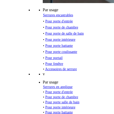
Par usage
Serrures encastrables
•
Pour porte d'entrée
•
Pour porte de chambre
•
Pour porte de salle de bain
•
Pour porte intérieure
•
Pour porte battante
•
Pour porte coulissante
•
Pour portail
•
Pour fenêtre
•
Accessoires de serrure
v
Par usage
Serrures en applique
•
Pour porte d'entrée
•
Pour porte de chambre
•
Pour porte salle de bain
•
Pour porte intérieure
•
Pour porte battante