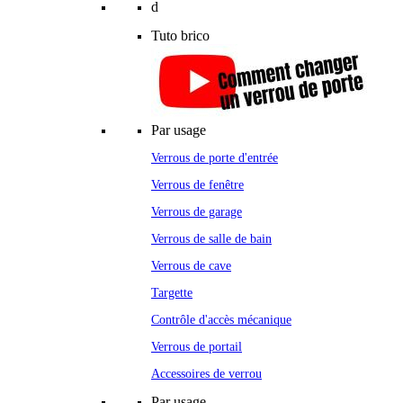
d
Tuto brico
Par usage
Verrous de porte d'entrée
Verrous de fenêtre
Verrous de garage
Verrous de salle de bain
Verrous de cave
Targette
Contrôle d'accès mécanique
Verrous de portail
Accessoires de verrou
Par usage