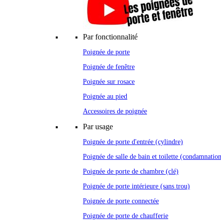
Par fonctionnalité
Poignée de porte
Poignée de fenêtre
Poignée sur rosace
Poignée au pied
Accessoires de poignée
Par usage
Poignée de porte d'entrée (cylindre)
Poignée de salle de bain et toilette (condamnatio
Poignée de porte de chambre (clé)
Poignée de porte intérieure (sans trou)
Poignée de porte connectée
Poignée de porte de chaufferie