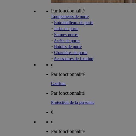
Par fonctionnalité
Equipements de porte
•
Entrebâilleurs de porte
•
Judas de porte
•
Fermes-portes
•
Arrêts de porte
•
Butoirs de porte
•
Charnières de porte
•
Accessoires de fixation
d
Par fonctionnalité
Cendrier
Par fonctionnalité
Protection de la personne
d
d
Par fonctionnalité