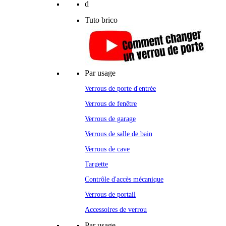
d
Tuto brico
Par usage
Verrous de porte d'entrée
Verrous de fenêtre
Verrous de garage
Verrous de salle de bain
Verrous de cave
Targette
Contrôle d'accès mécanique
Verrous de portail
Accessoires de verrou
Par usage