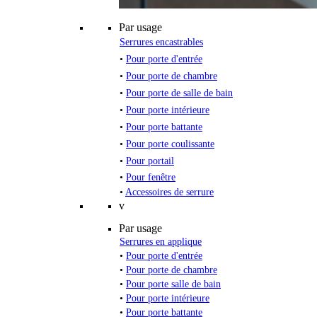
Par usage
Serrures encastrables
•
Pour porte d'entrée
•
Pour porte de chambre
•
Pour porte de salle de bain
•
Pour porte intérieure
•
Pour porte battante
•
Pour porte coulissante
•
Pour portail
•
Pour fenêtre
•
Accessoires de serrure
v
Par usage
Serrures en applique
•
Pour porte d'entrée
•
Pour porte de chambre
•
Pour porte salle de bain
•
Pour porte intérieure
•
Pour porte battante