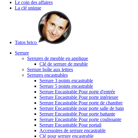
Le coin des affaires
La clé unique
Tutos brico
Serrure
Serrures de meuble en applique
Clé de serrure de meuble
Serrure boîte aux lettres
Serrures encastrables
Serrure 3 points encastrable
Serrure 5 points encastrable
Serrure Encastrable Pour porte d'entrée
Serrure Encastrable Pour porte intérieure
Serrure Encastrable Pour porte de chambre
Serrure Encastrable pour porte salle de bain
Serrure Encastrable Pour porte battante
Serrure Encastrable Pour porte coulissante
Serrure Encastrable Pour portail
Accessoires de serrure encastrable
Clé pour serrure encastrable