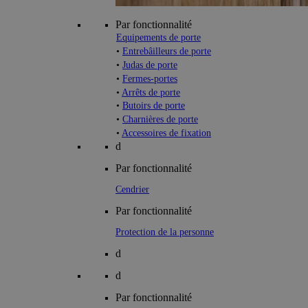
Par fonctionnalité
Equipements de porte
•
Entrebâilleurs de porte
•
Judas de porte
•
Fermes-portes
•
Arrêts de porte
•
Butoirs de porte
•
Charnières de porte
•
Accessoires de fixation
d
Par fonctionnalité
Cendrier
Par fonctionnalité
Protection de la personne
d
d
Par fonctionnalité