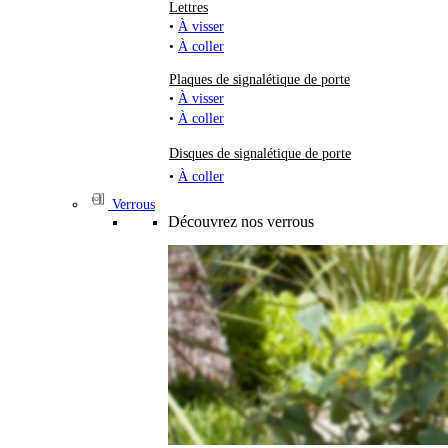
Lettres
•
À visser
•
À coller
Plaques de signalétique de porte
•
À visser
•
À coller
Disques de signalétique de porte
•
À coller
Verrous
Découvrez nos verrous