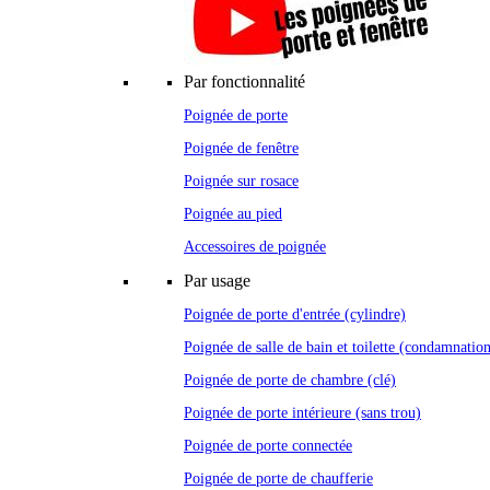
Par fonctionnalité
Poignée de porte
Poignée de fenêtre
Poignée sur rosace
Poignée au pied
Accessoires de poignée
Par usage
Poignée de porte d'entrée (cylindre)
Poignée de salle de bain et toilette (condamnatio
Poignée de porte de chambre (clé)
Poignée de porte intérieure (sans trou)
Poignée de porte connectée
Poignée de porte de chaufferie