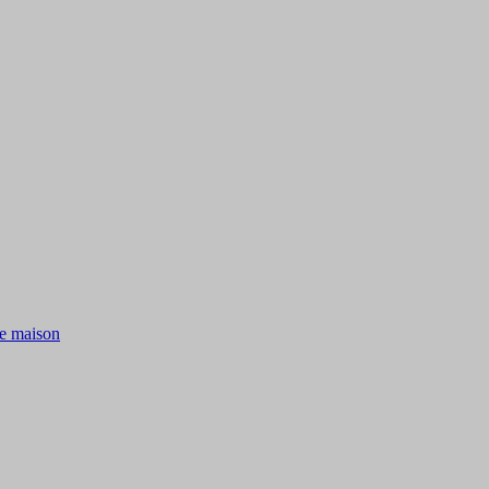
de maison