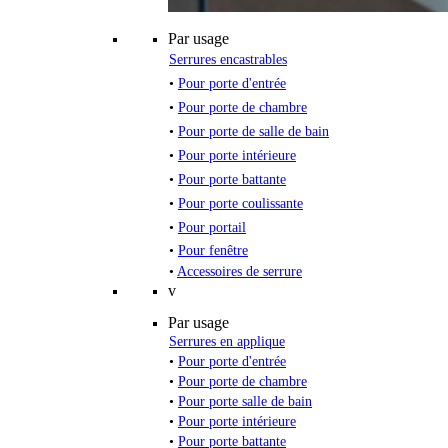
Par usage
Serrures encastrables
•
Pour porte d'entrée
•
Pour porte de chambre
•
Pour porte de salle de bain
•
Pour porte intérieure
•
Pour porte battante
•
Pour porte coulissante
•
Pour portail
•
Pour fenêtre
•
Accessoires de serrure
v
Par usage
Serrures en applique
•
Pour porte d'entrée
•
Pour porte de chambre
•
Pour porte salle de bain
•
Pour porte intérieure
•
Pour porte battante