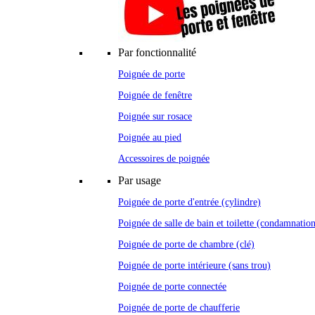
Par fonctionnalité
Poignée de porte
Poignée de fenêtre
Poignée sur rosace
Poignée au pied
Accessoires de poignée
Par usage
Poignée de porte d'entrée (cylindre)
Poignée de salle de bain et toilette (condamnatio
Poignée de porte de chambre (clé)
Poignée de porte intérieure (sans trou)
Poignée de porte connectée
Poignée de porte de chaufferie