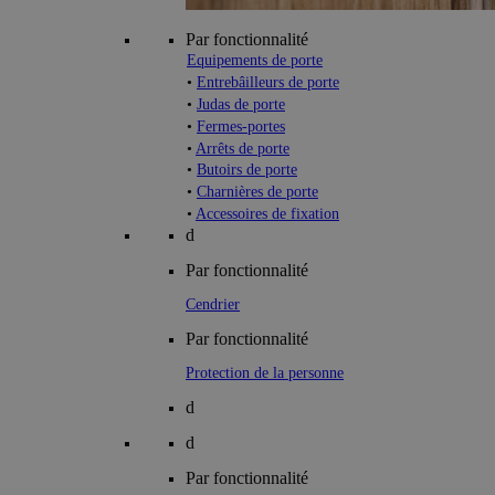
Par fonctionnalité
Equipements de porte
•
Entrebâilleurs de porte
•
Judas de porte
•
Fermes-portes
•
Arrêts de porte
•
Butoirs de porte
•
Charnières de porte
•
Accessoires de fixation
d
Par fonctionnalité
Cendrier
Par fonctionnalité
Protection de la personne
d
d
Par fonctionnalité