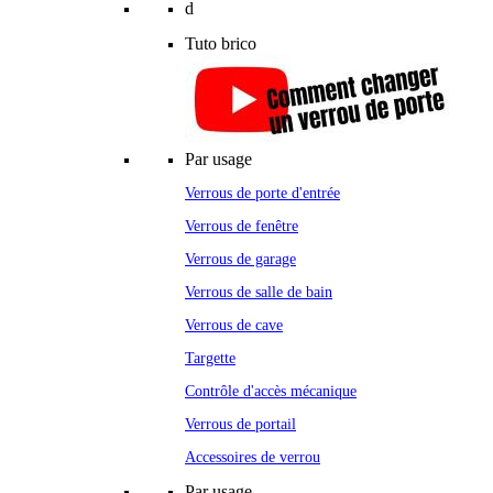
d
Tuto brico
Par usage
Verrous de porte d'entrée
Verrous de fenêtre
Verrous de garage
Verrous de salle de bain
Verrous de cave
Targette
Contrôle d'accès mécanique
Verrous de portail
Accessoires de verrou
Par usage