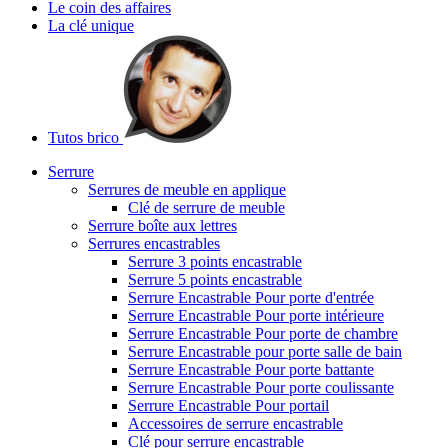
Le coin des affaires
La clé unique
Tutos brico
Serrure
Serrures de meuble en applique
Clé de serrure de meuble
Serrure boîte aux lettres
Serrures encastrables
Serrure 3 points encastrable
Serrure 5 points encastrable
Serrure Encastrable Pour porte d'entrée
Serrure Encastrable Pour porte intérieure
Serrure Encastrable Pour porte de chambre
Serrure Encastrable pour porte salle de bain
Serrure Encastrable Pour porte battante
Serrure Encastrable Pour porte coulissante
Serrure Encastrable Pour portail
Accessoires de serrure encastrable
Clé pour serrure encastrable