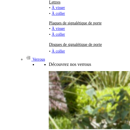
Lettres
•
À visser
•
À coller
Plaques de signalétique de porte
•
À visser
•
À coller
Disques de signalétique de porte
•
À coller
Verrous
Découvrez nos verrous