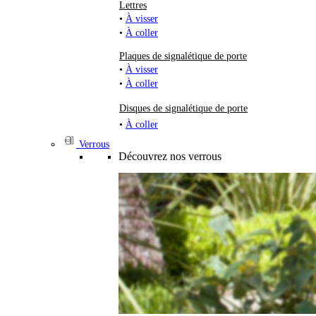
Lettres
•
À visser
•
À coller
Plaques de signalétique de porte
•
À visser
•
À coller
Disques de signalétique de porte
•
À coller
Verrous
Découvrez nos verrous