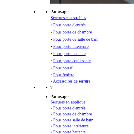
Par usage
Serrures encastrables
•
Pour porte d'entrée
•
Pour porte de chambre
•
Pour porte de salle de bain
•
Pour porte intérieure
•
Pour porte battante
•
Pour porte coulissante
•
Pour portail
•
Pour fenêtre
•
Accessoires de serrure
v
Par usage
Serrures en applique
•
Pour porte d'entrée
•
Pour porte de chambre
•
Pour porte salle de bain
•
Pour porte intérieure
•
Pour porte battante