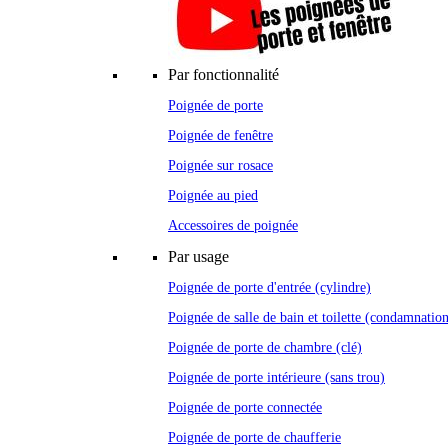
Par fonctionnalité
Poignée de porte
Poignée de fenêtre
Poignée sur rosace
Poignée au pied
Accessoires de poignée
Par usage
Poignée de porte d'entrée (cylindre)
Poignée de salle de bain et toilette (condamnatio
Poignée de porte de chambre (clé)
Poignée de porte intérieure (sans trou)
Poignée de porte connectée
Poignée de porte de chaufferie