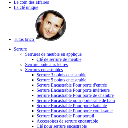
Le coin des affaires
La clé unique
Tutos brico
Serrure
Serrures de meuble en applique
Clé de serrure de meuble
Serrure boîte aux lettres
Serrures encastrables
Serrure 3 points encastrable
Serrure 5 points encastrable
Serrure Encastrable Pour porte d'entrée
Serrure Encastrable Pour porte intérieure
Serrure Encastrable Pour porte de chambre
Serrure Encastrable pour porte salle de bain
Serrure Encastrable Pour porte battante
Serrure Encastrable Pour porte coulissante
Serrure Encastrable Pour portail
Accessoires de serrure encastrable
Clé pour serrure encastrable