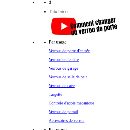
d
Tuto brico
Par usage
Verrous de porte d'entrée
Verrous de fenêtre
Verrous de garage
Verrous de salle de bain
Verrous de cave
Targette
Contrôle d'accès mécanique
Verrous de portail
Accessoires de verrou
Par usage