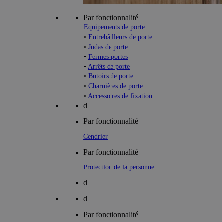
Par fonctionnalité
Equipements de porte
•
Entrebâilleurs de porte
•
Judas de porte
•
Fermes-portes
•
Arrêts de porte
•
Butoirs de porte
•
Charnières de porte
•
Accessoires de fixation
d
Par fonctionnalité
Cendrier
Par fonctionnalité
Protection de la personne
d
d
Par fonctionnalité