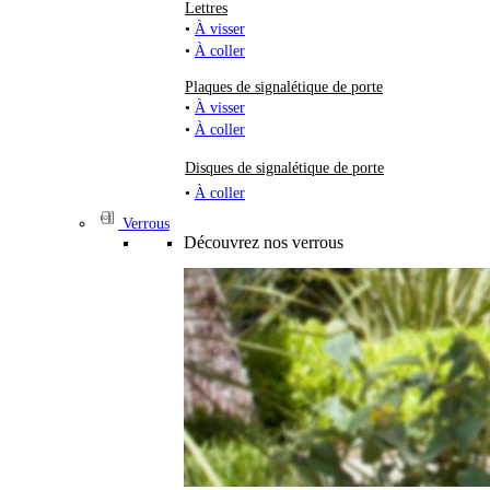
Lettres
•
À visser
•
À coller
Plaques de signalétique de porte
•
À visser
•
À coller
Disques de signalétique de porte
•
À coller
Verrous
Découvrez nos verrous