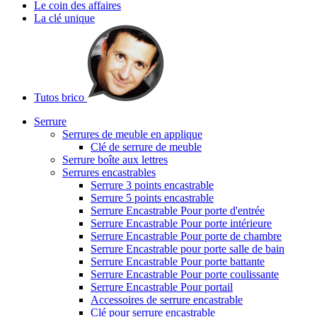
Le coin des affaires
La clé unique
Tutos brico
Serrure
Serrures de meuble en applique
Clé de serrure de meuble
Serrure boîte aux lettres
Serrures encastrables
Serrure 3 points encastrable
Serrure 5 points encastrable
Serrure Encastrable Pour porte d'entrée
Serrure Encastrable Pour porte intérieure
Serrure Encastrable Pour porte de chambre
Serrure Encastrable pour porte salle de bain
Serrure Encastrable Pour porte battante
Serrure Encastrable Pour porte coulissante
Serrure Encastrable Pour portail
Accessoires de serrure encastrable
Clé pour serrure encastrable