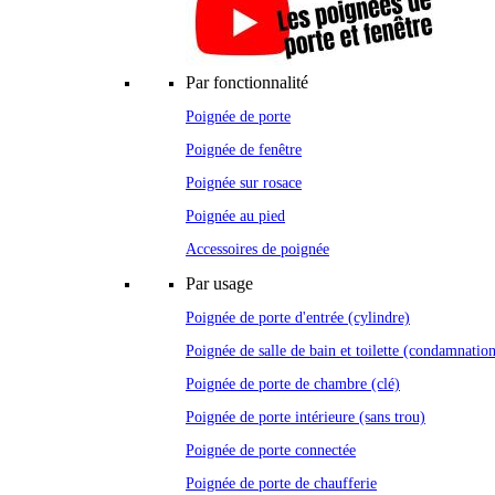
Par fonctionnalité
Poignée de porte
Poignée de fenêtre
Poignée sur rosace
Poignée au pied
Accessoires de poignée
Par usage
Poignée de porte d'entrée (cylindre)
Poignée de salle de bain et toilette (condamnatio
Poignée de porte de chambre (clé)
Poignée de porte intérieure (sans trou)
Poignée de porte connectée
Poignée de porte de chaufferie