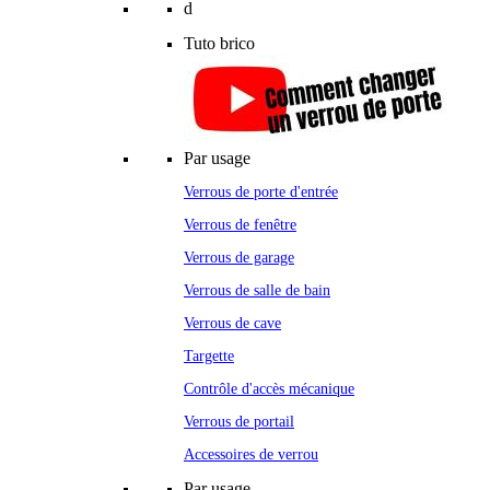
d
Tuto brico
Par usage
Verrous de porte d'entrée
Verrous de fenêtre
Verrous de garage
Verrous de salle de bain
Verrous de cave
Targette
Contrôle d'accès mécanique
Verrous de portail
Accessoires de verrou
Par usage