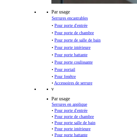
Par usage
Serrures encastrables
•
Pour porte d'entrée
•
Pour porte de chambre
•
Pour porte de salle de bain
•
Pour porte intérieure
•
Pour porte battante
•
Pour porte coulissante
•
Pour portail
•
Pour fenêtre
•
Accessoires de serrure
v
Par usage
Serrures en applique
•
Pour porte d'entrée
•
Pour porte de chambre
•
Pour porte salle de bain
•
Pour porte intérieure
•
Pour porte battante