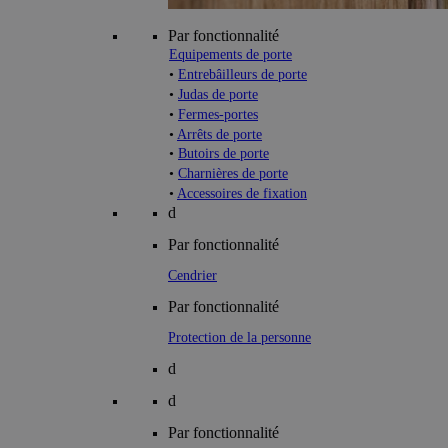
Par fonctionnalité
Equipements de porte
•
Entrebâilleurs de porte
•
Judas de porte
•
Fermes-portes
•
Arrêts de porte
•
Butoirs de porte
•
Charnières de porte
•
Accessoires de fixation
d
Par fonctionnalité
Cendrier
Par fonctionnalité
Protection de la personne
d
d
Par fonctionnalité