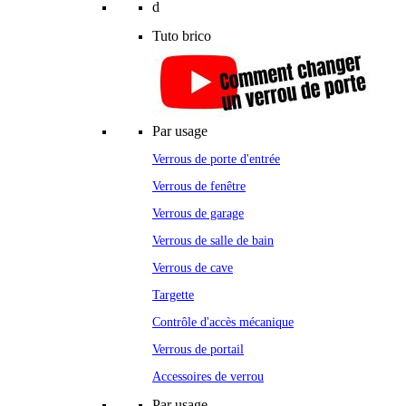
d
Tuto brico
Par usage
Verrous de porte d'entrée
Verrous de fenêtre
Verrous de garage
Verrous de salle de bain
Verrous de cave
Targette
Contrôle d'accès mécanique
Verrous de portail
Accessoires de verrou
Par usage