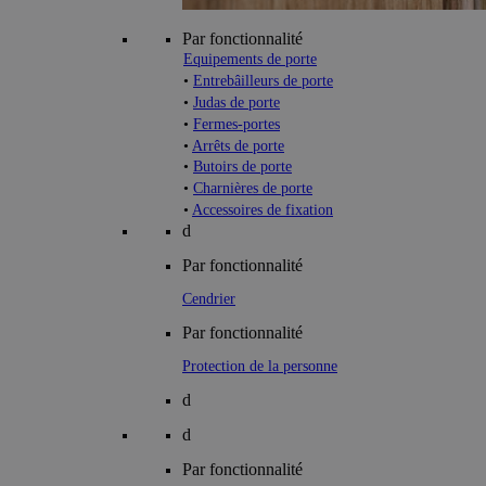
Par fonctionnalité
Equipements de porte
•
Entrebâilleurs de porte
•
Judas de porte
•
Fermes-portes
•
Arrêts de porte
•
Butoirs de porte
•
Charnières de porte
•
Accessoires de fixation
d
Par fonctionnalité
Cendrier
Par fonctionnalité
Protection de la personne
d
d
Par fonctionnalité