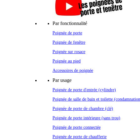
Par fonctionnalité
Poignée de porte
Poignée de fenêtre
Poignée sur rosace
Poignée au pied
Accessoires de poignée
Par usage
Poignée de porte d'entrée (cylindre)
Poignée de salle de bain et toilette (condamnatio
Poignée de porte de chambre (clé)
Poignée de porte intérieure (sans trou)
Poignée de porte connectée
Poignée de porte de chaufferie