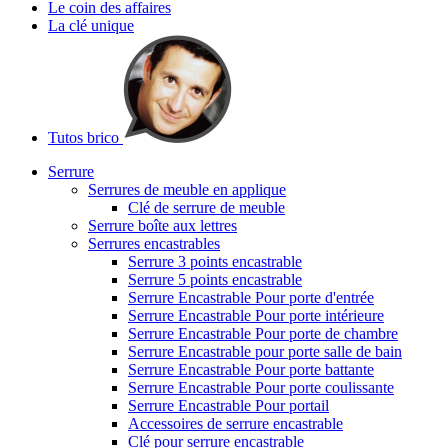
Le coin des affaires
La clé unique
Tutos brico
Serrure
Serrures de meuble en applique
Clé de serrure de meuble
Serrure boîte aux lettres
Serrures encastrables
Serrure 3 points encastrable
Serrure 5 points encastrable
Serrure Encastrable Pour porte d'entrée
Serrure Encastrable Pour porte intérieure
Serrure Encastrable Pour porte de chambre
Serrure Encastrable pour porte salle de bain
Serrure Encastrable Pour porte battante
Serrure Encastrable Pour porte coulissante
Serrure Encastrable Pour portail
Accessoires de serrure encastrable
Clé pour serrure encastrable