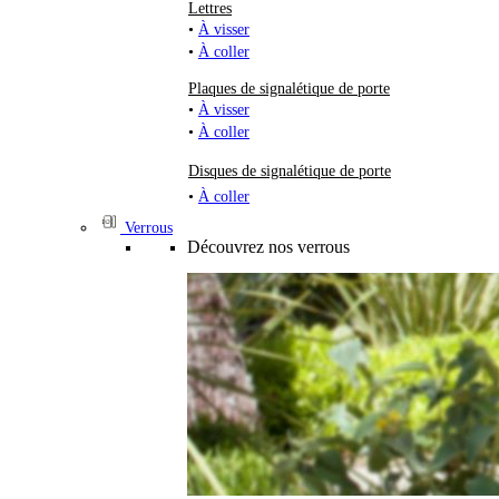
Lettres
•
À visser
•
À coller
Plaques de signalétique de porte
•
À visser
•
À coller
Disques de signalétique de porte
•
À coller
Verrous
Découvrez nos verrous