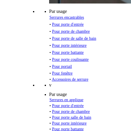
Par usage
Serrures encastrables
•
Pour porte d'entrée
•
Pour porte de chambre
•
Pour porte de salle de bain
•
Pour porte intérieure
•
Pour porte battante
•
Pour porte coulissante
•
Pour portail
•
Pour fenêtre
•
Accessoires de serrure
v
Par usage
Serrures en applique
•
Pour porte d'entrée
•
Pour porte de chambre
•
Pour porte salle de bain
•
Pour porte intérieure
•
Pour porte battante