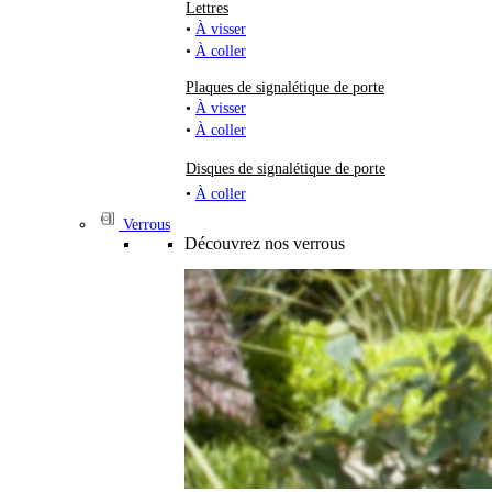
Lettres
•
À visser
•
À coller
Plaques de signalétique de porte
•
À visser
•
À coller
Disques de signalétique de porte
•
À coller
Verrous
Découvrez nos verrous