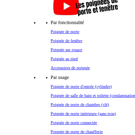
Par fonctionnalité
Poignée de porte
Poignée de fenêtre
Poignée sur rosace
Poignée au pied
Accessoires de poignée
Par usage
Poignée de porte d'entrée (cylindre)
Poignée de salle de bain et toilette (condamnatio
Poignée de porte de chambre (clé)
Poignée de porte intérieure (sans trou)
Poignée de porte connectée
Poignée de porte de chaufferie