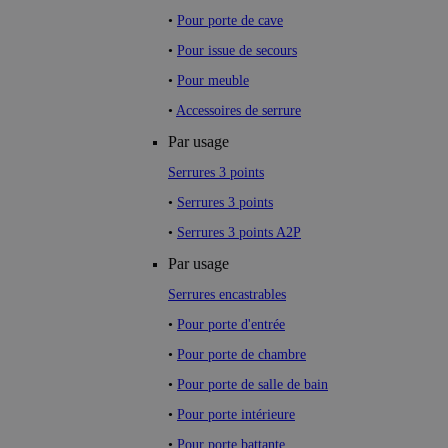
•
Pour porte de cave
•
Pour issue de secours
•
Pour meuble
•
Accessoires de serrure
Par usage
Serrures 3 points
•
Serrures 3 points
•
Serrures 3 points A2P
Par usage
Serrures encastrables
•
Pour porte d'entrée
•
Pour porte de chambre
•
Pour porte de salle de bain
•
Pour porte intérieure
•
Pour porte battante