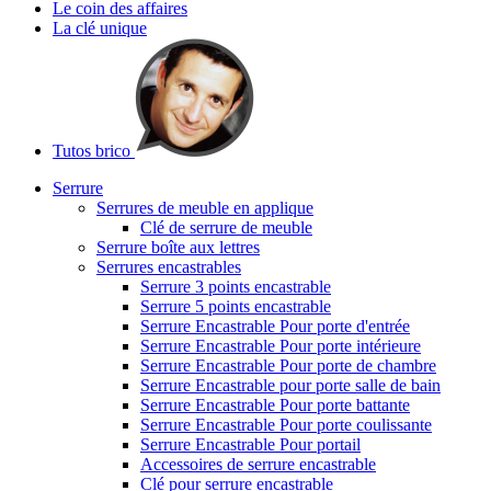
Le coin des affaires
La clé unique
Tutos brico
Serrure
Serrures de meuble en applique
Clé de serrure de meuble
Serrure boîte aux lettres
Serrures encastrables
Serrure 3 points encastrable
Serrure 5 points encastrable
Serrure Encastrable Pour porte d'entrée
Serrure Encastrable Pour porte intérieure
Serrure Encastrable Pour porte de chambre
Serrure Encastrable pour porte salle de bain
Serrure Encastrable Pour porte battante
Serrure Encastrable Pour porte coulissante
Serrure Encastrable Pour portail
Accessoires de serrure encastrable
Clé pour serrure encastrable