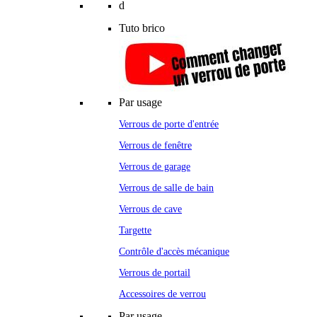
d
Tuto brico
Par usage
Verrous de porte d'entrée
Verrous de fenêtre
Verrous de garage
Verrous de salle de bain
Verrous de cave
Targette
Contrôle d'accès mécanique
Verrous de portail
Accessoires de verrou
Par usage