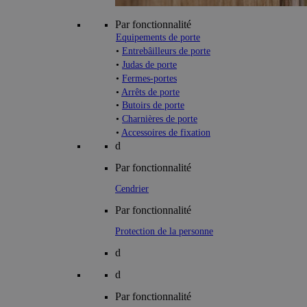
Par fonctionnalité
Equipements de porte
•
Entrebâilleurs de porte
•
Judas de porte
•
Fermes-portes
•
Arrêts de porte
•
Butoirs de porte
•
Charnières de porte
•
Accessoires de fixation
d
Par fonctionnalité
Cendrier
Par fonctionnalité
Protection de la personne
d
d
Par fonctionnalité