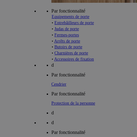
Par fonctionnalité
Equipements de porte
•
Entrebâilleurs de porte
•
Judas de porte
•
Fermes-portes
•
Arrêts de porte
•
Butoirs de porte
•
Charnières de porte
•
Accessoires de fixation
d
Par fonctionnalité
Cendrier
Par fonctionnalité
Protection de la personne
d
d
Par fonctionnalité