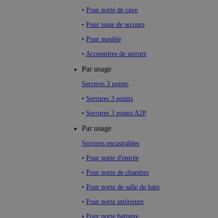
•
Pour porte de cave
•
Pour issue de secours
•
Pour meuble
•
Accessoires de serrure
Par usage
Serrures 3 points
•
Serrures 3 points
•
Serrures 3 points A2P
Par usage
Serrures encastrables
•
Pour porte d'entrée
•
Pour porte de chambre
•
Pour porte de salle de bain
•
Pour porte intérieure
•
Pour porte battante