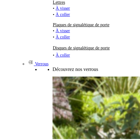
Lettres
•
À visser
•
À coller
Plaques de signalétique de porte
•
À visser
•
À coller
Disques de signalétique de porte
•
À coller
Verrous
Découvrez nos verrous