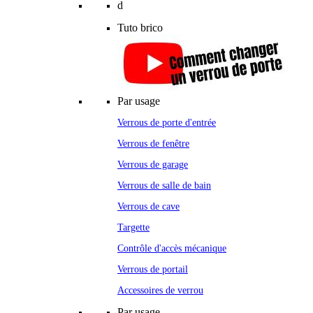
d
Tuto brico
Par usage
Verrous de porte d'entrée
Verrous de fenêtre
Verrous de garage
Verrous de salle de bain
Verrous de cave
Targette
Contrôle d'accès mécanique
Verrous de portail
Accessoires de verrou
Par usage