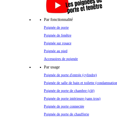
Par fonctionnalité
Poignée de porte
Poignée de fenêtre
Poignée sur rosace
Poignée au pied
Accessoires de poignée
Par usage
Poignée de porte d'entrée (cylindre)
Poignée de salle de bain et toilette (condamnatio
Poignée de porte de chambre (clé)
Poignée de porte intérieure (sans trou)
Poignée de porte connectée
Poignée de porte de chaufferie