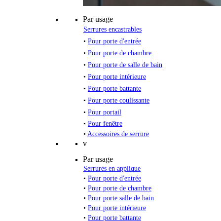
Par usage
Serrures encastrables
•
Pour porte d'entrée
•
Pour porte de chambre
•
Pour porte de salle de bain
•
Pour porte intérieure
•
Pour porte battante
•
Pour porte coulissante
•
Pour portail
•
Pour fenêtre
•
Accessoires de serrure
v
Par usage
Serrures en applique
•
Pour porte d'entrée
•
Pour porte de chambre
•
Pour porte salle de bain
•
Pour porte intérieure
•
Pour porte battante