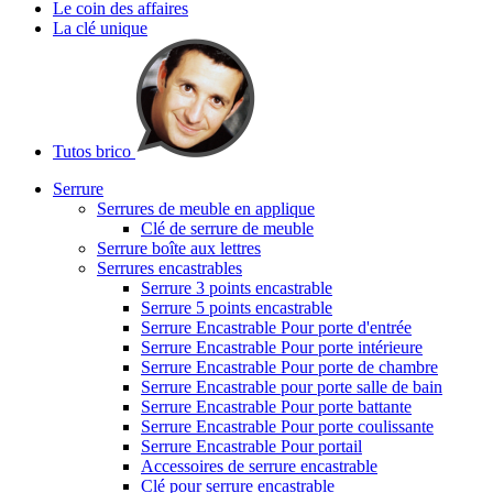
Le coin des affaires
La clé unique
Tutos brico
Serrure
Serrures de meuble en applique
Clé de serrure de meuble
Serrure boîte aux lettres
Serrures encastrables
Serrure 3 points encastrable
Serrure 5 points encastrable
Serrure Encastrable Pour porte d'entrée
Serrure Encastrable Pour porte intérieure
Serrure Encastrable Pour porte de chambre
Serrure Encastrable pour porte salle de bain
Serrure Encastrable Pour porte battante
Serrure Encastrable Pour porte coulissante
Serrure Encastrable Pour portail
Accessoires de serrure encastrable
Clé pour serrure encastrable