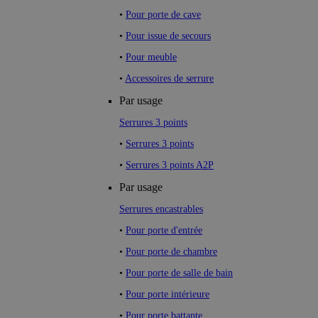
•
Pour porte de cave
•
Pour issue de secours
•
Pour meuble
•
Accessoires de serrure
Par usage
Serrures 3 points
•
Serrures 3 points
•
Serrures 3 points A2P
Par usage
Serrures encastrables
•
Pour porte d'entrée
•
Pour porte de chambre
•
Pour porte de salle de bain
•
Pour porte intérieure
•
Pour porte battante