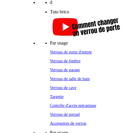
d
Tuto brico
Par usage
Verrous de porte d'entrée
Verrous de fenêtre
Verrous de garage
Verrous de salle de bain
Verrous de cave
Targette
Contrôle d'accès mécanique
Verrous de portail
Accessoires de verrou
Par usage