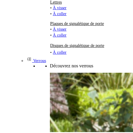
Lettres
•
À visser
•
À coller
Plaques de signalétique de porte
•
À visser
•
À coller
Disques de signalétique de porte
•
À coller
Verrous
Découvrez nos verrous