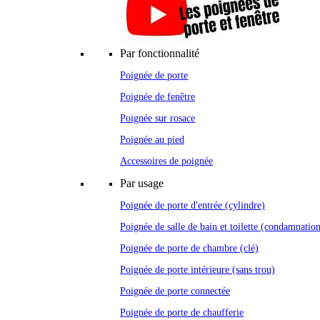
Par fonctionnalité
Poignée de porte
Poignée de fenêtre
Poignée sur rosace
Poignée au pied
Accessoires de poignée
Par usage
Poignée de porte d'entrée (cylindre)
Poignée de salle de bain et toilette (condamnatio
Poignée de porte de chambre (clé)
Poignée de porte intérieure (sans trou)
Poignée de porte connectée
Poignée de porte de chaufferie