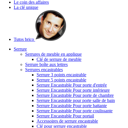
Le coin des affaires
La clé unique
Tutos brico
Serrure
Serrures de meuble en applique
Clé de serrure de meuble
Serrure boîte aux lettres
Serrures encastrables
Serrure 3 points encastrable
Serrure 5 points encastrable
Serrure Encastrable Pour porte d'entrée
Serrure Encastrable Pour porte intérieure
Serrure Encastrable Pour porte de chambre
Serrure Encastrable pour porte salle de bain
Serrure Encastrable Pour porte battante
Serrure Encastrable Pour porte coulissante
Serrure Encastrable Pour portail
Accessoires de serrure encastrable
Clé pour serrure encastrable