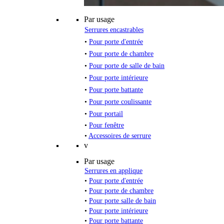
Par usage
Serrures encastrables
•
Pour porte d'entrée
•
Pour porte de chambre
•
Pour porte de salle de bain
•
Pour porte intérieure
•
Pour porte battante
•
Pour porte coulissante
•
Pour portail
•
Pour fenêtre
•
Accessoires de serrure
v
Par usage
Serrures en applique
•
Pour porte d'entrée
•
Pour porte de chambre
•
Pour porte salle de bain
•
Pour porte intérieure
•
Pour porte battante