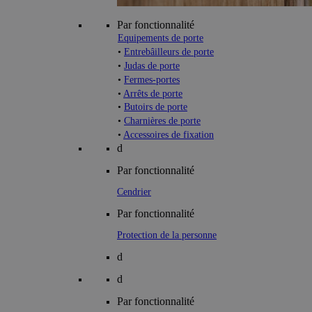
Par fonctionnalité
Equipements de porte
•
Entrebâilleurs de porte
•
Judas de porte
•
Fermes-portes
•
Arrêts de porte
•
Butoirs de porte
•
Charnières de porte
•
Accessoires de fixation
d
Par fonctionnalité
Cendrier
Par fonctionnalité
Protection de la personne
d
d
Par fonctionnalité