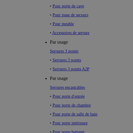
•
Pour porte de cave
•
Pour issue de secours
•
Pour meuble
•
Accessoires de serrure
Par usage
Serrures 3 points
•
Serrures 3 points
•
Serrures 3 points A2P
Par usage
Serrures encastrables
•
Pour porte d'entrée
•
Pour porte de chambre
•
Pour porte de salle de bain
•
Pour porte intérieure
•
Pour porte battante