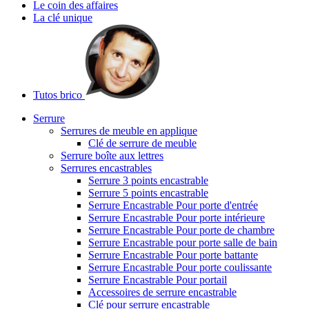
Le coin des affaires
La clé unique
Tutos brico
Serrure
Serrures de meuble en applique
Clé de serrure de meuble
Serrure boîte aux lettres
Serrures encastrables
Serrure 3 points encastrable
Serrure 5 points encastrable
Serrure Encastrable Pour porte d'entrée
Serrure Encastrable Pour porte intérieure
Serrure Encastrable Pour porte de chambre
Serrure Encastrable pour porte salle de bain
Serrure Encastrable Pour porte battante
Serrure Encastrable Pour porte coulissante
Serrure Encastrable Pour portail
Accessoires de serrure encastrable
Clé pour serrure encastrable