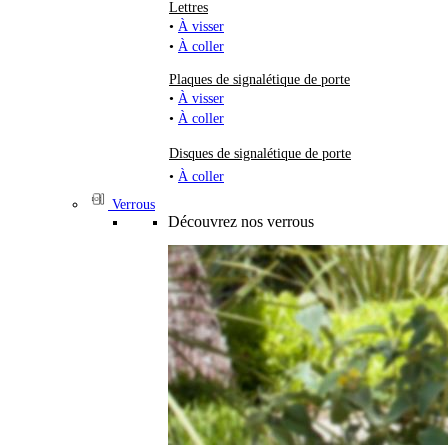
Lettres
•
À visser
•
À coller
Plaques de signalétique de porte
•
À visser
•
À coller
Disques de signalétique de porte
•
À coller
Verrous
Découvrez nos verrous