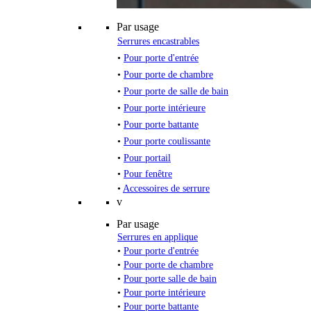
Par usage
Serrures encastrables
•
Pour porte d'entrée
•
Pour porte de chambre
•
Pour porte de salle de bain
•
Pour porte intérieure
•
Pour porte battante
•
Pour porte coulissante
•
Pour portail
•
Pour fenêtre
•
Accessoires de serrure
v
Par usage
Serrures en applique
•
Pour porte d'entrée
•
Pour porte de chambre
•
Pour porte salle de bain
•
Pour porte intérieure
•
Pour porte battante