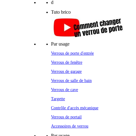
d
Tuto brico
Par usage
Verrous de porte d'entrée
Verrous de fenêtre
Verrous de garage
Verrous de salle de bain
Verrous de cave
Targette
Contrôle d'accès mécanique
Verrous de portail
Accessoires de verrou
Par usage