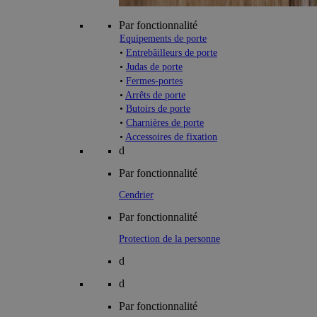
Par fonctionnalité
Equipements de porte
•
Entrebâilleurs de porte
•
Judas de porte
•
Fermes-portes
•
Arrêts de porte
•
Butoirs de porte
•
Charnières de porte
•
Accessoires de fixation
d
Par fonctionnalité
Cendrier
Par fonctionnalité
Protection de la personne
d
d
Par fonctionnalité