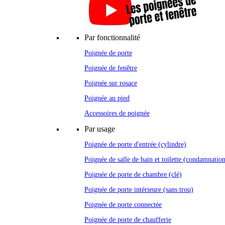
Par fonctionnalité
Poignée de porte
Poignée de fenêtre
Poignée sur rosace
Poignée au pied
Accessoires de poignée
Par usage
Poignée de porte d'entrée (cylindre)
Poignée de salle de bain et toilette (condamnatio
Poignée de porte de chambre (clé)
Poignée de porte intérieure (sans trou)
Poignée de porte connectée
Poignée de porte de chaufferie