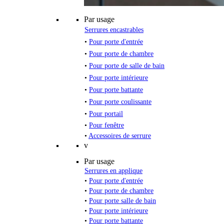
Par usage
Serrures encastrables
•
Pour porte d'entrée
•
Pour porte de chambre
•
Pour porte de salle de bain
•
Pour porte intérieure
•
Pour porte battante
•
Pour porte coulissante
•
Pour portail
•
Pour fenêtre
•
Accessoires de serrure
v
Par usage
Serrures en applique
•
Pour porte d'entrée
•
Pour porte de chambre
•
Pour porte salle de bain
•
Pour porte intérieure
•
Pour porte battante