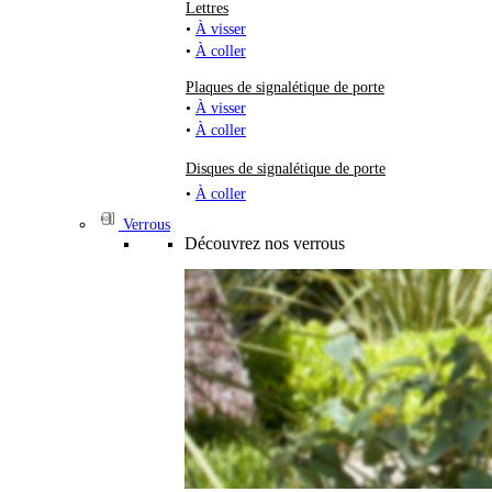
Lettres
•
À visser
•
À coller
Plaques de signalétique de porte
•
À visser
•
À coller
Disques de signalétique de porte
•
À coller
Verrous
Découvrez nos verrous