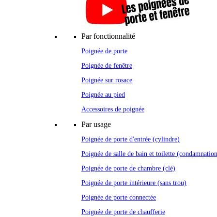
Par fonctionnalité
Poignée de porte
Poignée de fenêtre
Poignée sur rosace
Poignée au pied
Accessoires de poignée
Par usage
Poignée de porte d'entrée (cylindre)
Poignée de salle de bain et toilette (condamnatio
Poignée de porte de chambre (clé)
Poignée de porte intérieure (sans trou)
Poignée de porte connectée
Poignée de porte de chaufferie