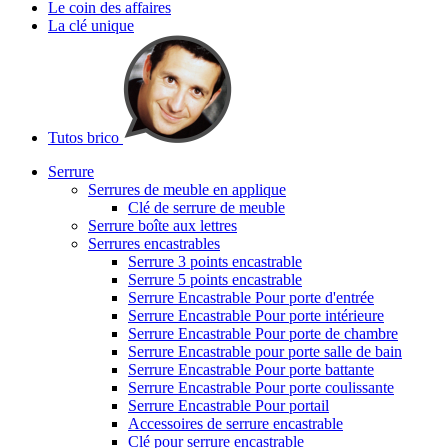
Le coin des affaires
La clé unique
Tutos brico
Serrure
Serrures de meuble en applique
Clé de serrure de meuble
Serrure boîte aux lettres
Serrures encastrables
Serrure 3 points encastrable
Serrure 5 points encastrable
Serrure Encastrable Pour porte d'entrée
Serrure Encastrable Pour porte intérieure
Serrure Encastrable Pour porte de chambre
Serrure Encastrable pour porte salle de bain
Serrure Encastrable Pour porte battante
Serrure Encastrable Pour porte coulissante
Serrure Encastrable Pour portail
Accessoires de serrure encastrable
Clé pour serrure encastrable