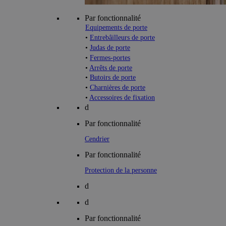
Par fonctionnalité
Equipements de porte
•
Entrebâilleurs de porte
•
Judas de porte
•
Fermes-portes
•
Arrêts de porte
•
Butoirs de porte
•
Charnières de porte
•
Accessoires de fixation
d
Par fonctionnalité
Cendrier
Par fonctionnalité
Protection de la personne
d
d
Par fonctionnalité