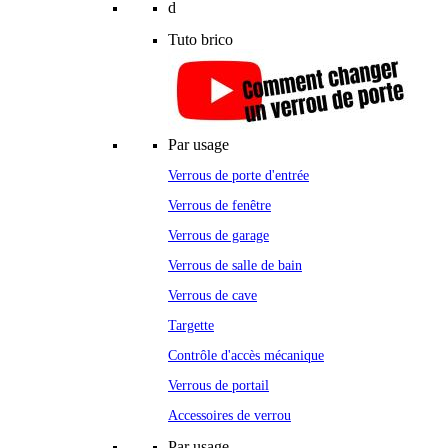
d
Tuto brico
Par usage
Verrous de porte d'entrée
Verrous de fenêtre
Verrous de garage
Verrous de salle de bain
Verrous de cave
Targette
Contrôle d'accès mécanique
Verrous de portail
Accessoires de verrou
Par usage