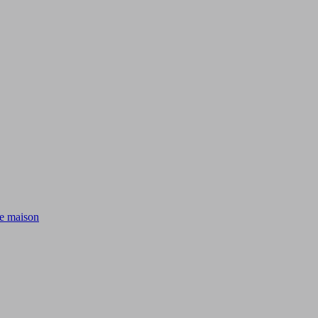
de maison