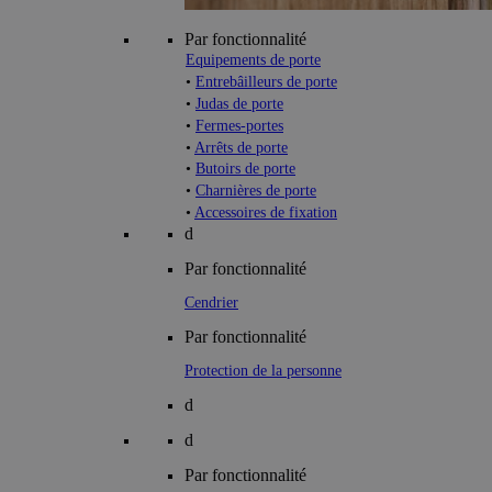
Par fonctionnalité
Equipements de porte
•
Entrebâilleurs de porte
•
Judas de porte
•
Fermes-portes
•
Arrêts de porte
•
Butoirs de porte
•
Charnières de porte
•
Accessoires de fixation
d
Par fonctionnalité
Cendrier
Par fonctionnalité
Protection de la personne
d
d
Par fonctionnalité