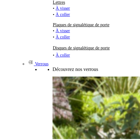
Lettres
•
À visser
•
À coller
Plaques de signalétique de porte
•
À visser
•
À coller
Disques de signalétique de porte
•
À coller
Verrous
Découvrez nos verrous