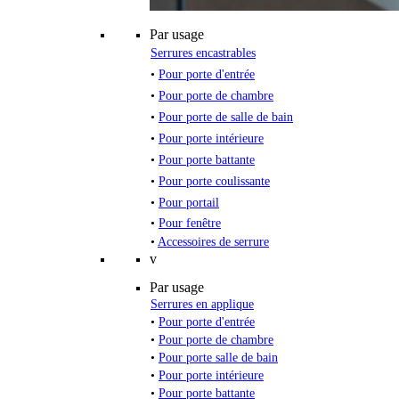
Par usage
Serrures encastrables
•
Pour porte d'entrée
•
Pour porte de chambre
•
Pour porte de salle de bain
•
Pour porte intérieure
•
Pour porte battante
•
Pour porte coulissante
•
Pour portail
•
Pour fenêtre
•
Accessoires de serrure
v
Par usage
Serrures en applique
•
Pour porte d'entrée
•
Pour porte de chambre
•
Pour porte salle de bain
•
Pour porte intérieure
•
Pour porte battante