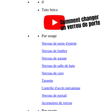
d
Tuto brico
Par usage
Verrous de porte d'entrée
Verrous de fenêtre
Verrous de garage
Verrous de salle de bain
Verrous de cave
Targette
Contrôle d'accès mécanique
Verrous de portail
Accessoires de verrou
Par usage