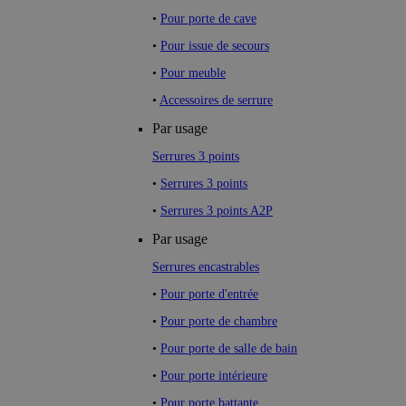
•
Pour porte de cave
•
Pour issue de secours
•
Pour meuble
•
Accessoires de serrure
Par usage
Serrures 3 points
•
Serrures 3 points
•
Serrures 3 points A2P
Par usage
Serrures encastrables
•
Pour porte d'entrée
•
Pour porte de chambre
•
Pour porte de salle de bain
•
Pour porte intérieure
•
Pour porte battante