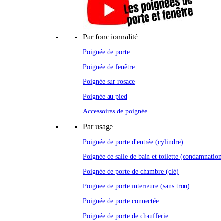
Par fonctionnalité
Poignée de porte
Poignée de fenêtre
Poignée sur rosace
Poignée au pied
Accessoires de poignée
Par usage
Poignée de porte d'entrée (cylindre)
Poignée de salle de bain et toilette (condamnatio
Poignée de porte de chambre (clé)
Poignée de porte intérieure (sans trou)
Poignée de porte connectée
Poignée de porte de chaufferie