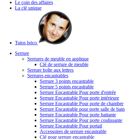
Le coin des affaires
La clé unique
Tutos brico
Serrure
Serrures de meuble en applique
Clé de serrure de meuble
Serrure boîte aux lettres
Serrures encastrables
Serrure 3 points encastrable
Serrure 5 points encastrable
Serrure Encastrable Pour porte d'entrée
Serrure Encastrable Pour porte intérieure
Serrure Encastrable Pour porte de chambre
Serrure Encastrable pour porte salle de bain
Serrure Encastrable Pour porte battante
Serrure Encastrable Pour porte coulissante
Serrure Encastrable Pour portail
Accessoires de serrure encastrable
Clé pour serrure encastrable