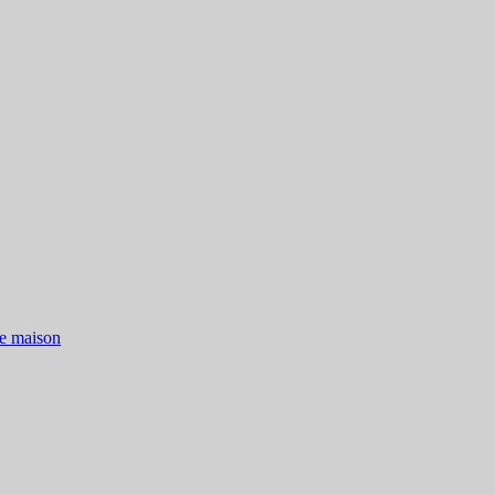
de maison