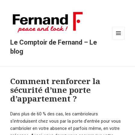
Le Comptoir de Fernand – Le
MENU
ET
blog
WIDGETS
Comment renforcer la
sécurité d’une porte
d’appartement ?
Dans plus de 60 % des cas, les cambrioleurs
s’introduisent chez vous par la porte d’entrée pour vous
cambrioler en votre absence et parfois même, en votre