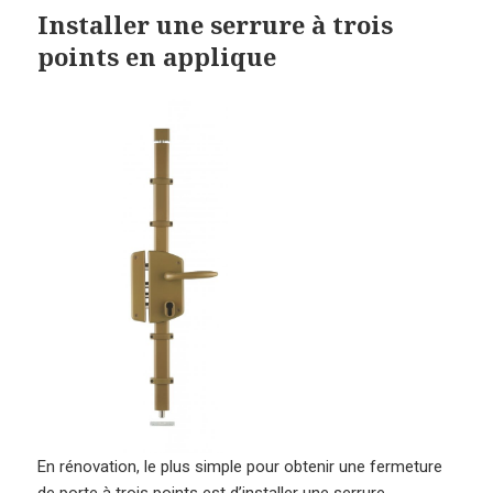
Installer une serrure à trois
points en applique
En rénovation, le plus simple pour obtenir une fermeture