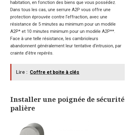
habitation, en fonction des biens que vous possédez.
Dans tous les cas, une serrure A2P vous offre une
protection éprouvée contre l’effraction, avec une
résistance de 5 minutes au minimum pour un modèle
A2P* et 10 minutes minimum pour un modèle A2P**.
Face à une telle résistance, les cambrioleurs
abandonnent généralement leur tentative d’intrusion, par
crainte d’être repérés.
Lire :
Coffre et boite à clés
Installer une poignée de sécurité
palière