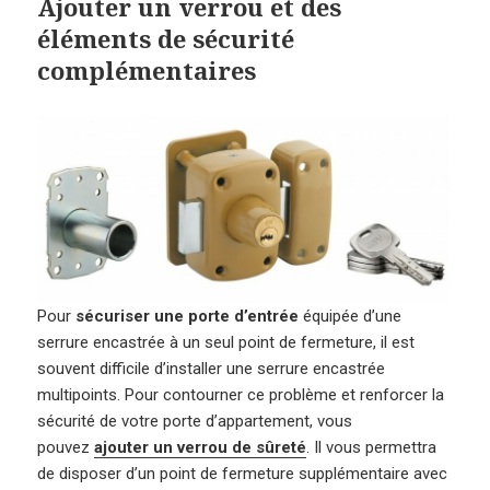
Ajouter un verrou et des
éléments de sécurité
complémentaires
Pour
sécuriser une porte d’entrée
équipée d’une
serrure encastrée à un seul point de fermeture, il est
souvent difficile d’installer une serrure encastrée
multipoints. Pour contourner ce problème et renforcer la
sécurité de votre porte d’appartement, vous
pouvez
ajouter un verrou de sûreté
. Il vous permettra
de disposer d’un point de fermeture supplémentaire avec