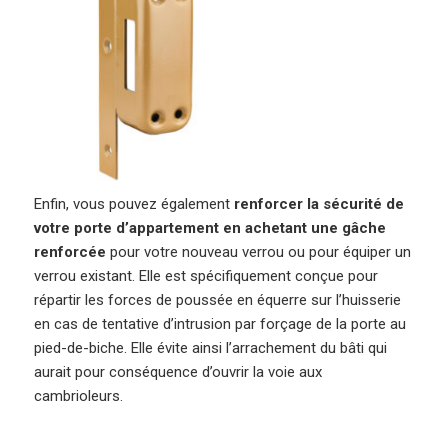
Enfin, vous pouvez également
renforcer la sécurité de
votre porte d’appartement en achetant une gâche
renforcée
pour votre nouveau verrou ou pour équiper un
verrou existant. Elle est spécifiquement conçue pour
répartir les forces de poussée en équerre sur l’huisserie
en cas de tentative d’intrusion par forçage de la porte au
pied-de-biche. Elle évite ainsi l’arrachement du bâti qui
aurait pour conséquence d’ouvrir la voie aux
cambrioleurs.