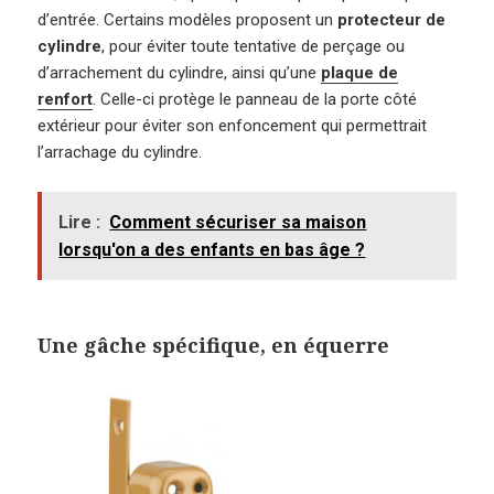
d’entrée. Certains modèles proposent un
protecteur de
cylindre
, pour éviter toute tentative de perçage ou
d’arrachement du cylindre, ainsi qu’une
plaque de
renfort
. Celle-ci protège le panneau de la porte côté
extérieur pour éviter son enfoncement qui permettrait
l’arrachage du cylindre.
Lire :
Comment sécuriser sa maison
lorsqu'on a des enfants en bas âge ?
Une gâche spécifique, en équerre