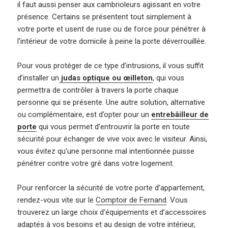
il faut aussi penser aux cambrioleurs agissant en votre
présence. Certains se présentent tout simplement à
votre porte et usent de ruse ou de force pour pénétrer à
l’intérieur de votre domicile à peine la porte déverrouillée.
Pour vous protéger de ce type d’intrusions, il vous suffit
d’installer un
judas optique ou œilleton
, qui vous
permettra de contrôler à travers la porte chaque
personne qui se présente. Une autre solution, alternative
ou complémentaire, est d’opter pour un
entrebâilleur de
porte
qui vous permet d’entrouvrir la porte en toute
sécurité pour échanger de vive voix avec le visiteur. Ainsi,
vous évitez qu’une personne mal intentionnée puisse
pénétrer contre votre gré dans votre logement.
Pour renforcer la sécurité de votre porte d’appartement,
rendez-vous vite sur le
Comptoir de Fernand
. Vous
trouverez un large choix d’équipements et d’accessoires
adaptés à vos besoins et au design de votre intérieur,