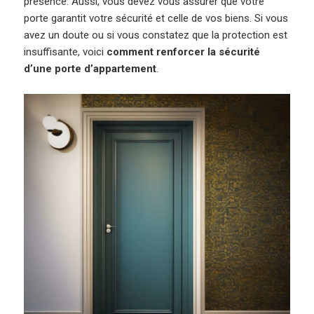
présence. Aussi, vous devez vous assurer que votre
porte garantit votre sécurité et celle de vos biens. Si vous
avez un doute ou si vous constatez que la protection est
insuffisante, voici
comment renforcer la sécurité
d’une porte d’appartement
.