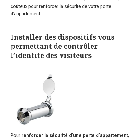
coûteux pour renforcer la sécurité de votre porte
d’appartement.
Installer des dispositifs vous
permettant de contrôler
l’identité des visiteurs
Pour
renforcer la sécurité d’une porte d’appartement
,