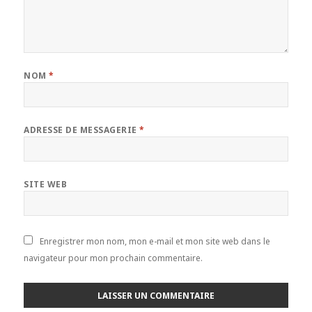
NOM
*
ADRESSE DE MESSAGERIE
*
SITE WEB
Enregistrer mon nom, mon e-mail et mon site web dans le
navigateur pour mon prochain commentaire.