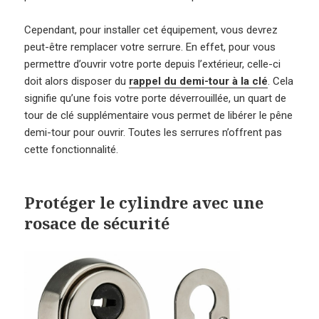
Cependant, pour installer cet équipement, vous devrez
peut-être remplacer votre serrure. En effet, pour vous
permettre d’ouvrir votre porte depuis l’extérieur, celle-ci
doit alors disposer du
rappel du demi-tour à la clé
. Cela
signifie qu’une fois votre porte déverrouillée, un quart de
tour de clé supplémentaire vous permet de libérer le pêne
demi-tour pour ouvrir. Toutes les serrures n’offrent pas
cette fonctionnalité.
Protéger le cylindre avec une
rosace de sécurité