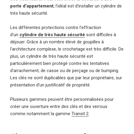
porte d’appartement
, l’idéal est d’installer un cylindre de
très haute sécurité.
Les différentes protections contre l’effraction
d’un
cylindre de très haute sécurité
sont difficiles à
déjouer. Grâce à un nombre élevé de goupilles à
l’architecture complexe, le crochetage est très difficile. De
plus, un cylindre de très haute sécurité est
particulièrement bien protégé contre les tentatives
d’arrachement, de casse ou de perçage ou de bumping.
Les clés ne sont duplicables que par leur propriétaire, sur
présentation d’un justificatif de propriété.
Plusieurs gammes peuvent être personnalisées pour
créer une ouverture entre des clés et des verrous
comme notamment la gamme
Transit 2
.