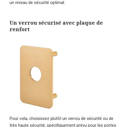
un niveau de sécurité optimal.
Un verrou sécurisé avec plaque de
renfort
Pour cela, choisissez plutôt un verrou de sécurité ou de
très haute sécurité, spécifiquement prévu pour les portes