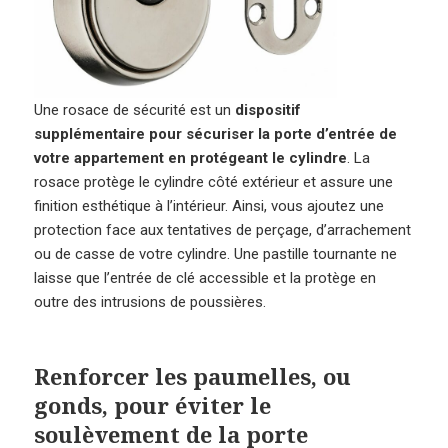
Une rosace de sécurité est un
dispositif
supplémentaire pour sécuriser la porte d’entrée de
votre appartement en protégeant le cylindre
. La
rosace protège le cylindre côté extérieur et assure une
finition esthétique à l’intérieur. Ainsi, vous ajoutez une
protection face aux tentatives de perçage, d’arrachement
ou de casse de votre cylindre. Une pastille tournante ne
laisse que l’entrée de clé accessible et la protège en
outre des intrusions de poussières.
Renforcer les paumelles, ou
gonds, pour éviter le
soulèvement de la porte