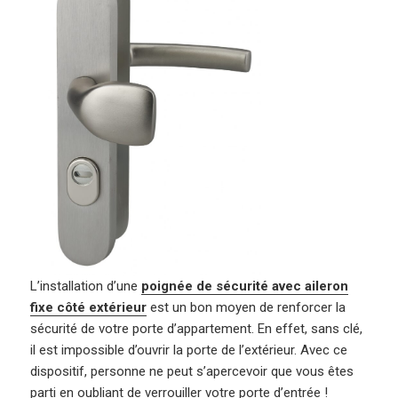
L’installation d’une
poignée de sécurité avec aileron
fixe côté extérieur
est un bon moyen de renforcer la
sécurité de votre porte d’appartement. En effet, sans clé,
il est impossible d’ouvrir la porte de l’extérieur. Avec ce
dispositif, personne ne peut s’apercevoir que vous êtes
parti en oubliant de verrouiller votre porte d’entrée !