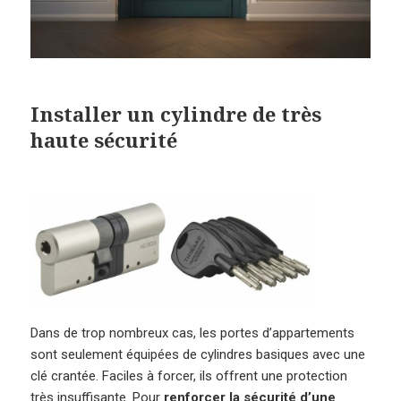
Installer un cylindre de très
haute sécurité
Dans de trop nombreux cas, les portes d’appartements
sont seulement équipées de cylindres basiques avec une
clé crantée. Faciles à forcer, ils offrent une protection
très insuffisante. Pour
renforcer la sécurité d’une