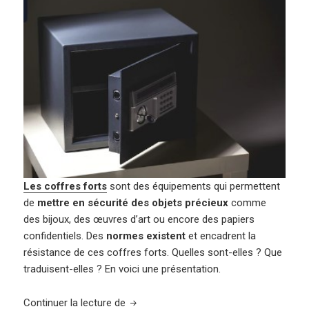
Les coffres forts
sont des équipements qui permettent
de
mettre en sécurité des objets précieux
comme
des bijoux, des œuvres d’art ou encore des papiers
confidentiels. Des
normes existent
et encadrent la
résistance de ces coffres forts. Quelles sont-elles ? Que
traduisent-elles ? En voici une présentation.
Comprendre les normes et certification
Continuer la lecture de