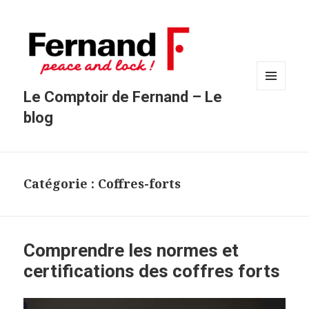
Le Comptoir de Fernand – Le
MENU
ET
blog
WIDGETS
Catégorie : Coffres-forts
Comprendre les normes et
certifications des coffres forts