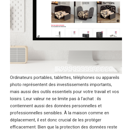
Ordinateurs portables, tablettes, téléphones ou appareils
photo représentent des investissements importants,
mais aussi des outils essentiels pour votre travail et vos
loisirs. Leur valeur ne se limite pas à l’achat : ils
contiennent aussi des données personnelles et
professionnelles sensibles. À la maison comme en
déplacement, il est donc crucial de les protéger
efficacement. Bien que la protection des données reste