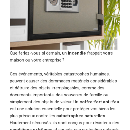
Que feriez-vous si demain, un
incendie
frappait votre
maison ou votre entreprise ?
Ces événements, véritables catastrophes humaines,
peuvent causer des dommages matériels considérables
et détruire des objets irremplaçables, comme des
documents importants, des souvenirs de famille ou
simplement des objets de valeur. Un
coffre-fort anti-feu
est une solution essentielle pour protéger vos biens les
plus précieux contre les
catastrophes naturelles.
Hautement sécurisés, ils sont conçus pour résister à des
conditions extrêmes
et garantir une protection optimale