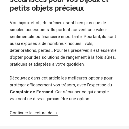
petits objets précieux
Vos bijoux et objets précieux sont bien plus que de
simples accessoires. Ils portent souvent une valeur
sentimentale ou financière importante. Pourtant, ils sont
aussi exposés à de nombreux risques : vols,
détériorations, pertes… Pour les préserver, il est essentiel
d’opter pour des solutions de rangement à la fois sûres,
pratiques et adaptées à votre quotidien.
Découvrez dans cet article les meilleures options pour
protéger efficacement vos trésors, avec l’expertise du
Comptoir de Fernand
. Car sécuriser ce qui compte
vraiment ne devrait jamais être une option.
Les solutions de rangement sécurisées p
Continuer la lecture de