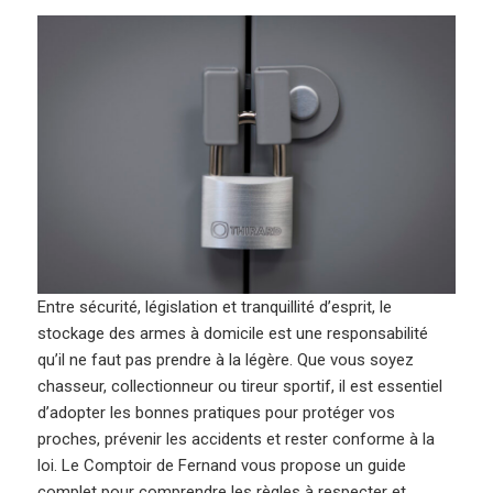
Entre sécurité, législation et tranquillité d’esprit, le
stockage des armes à domicile est une responsabilité
qu’il ne faut pas prendre à la légère. Que vous soyez
chasseur, collectionneur ou tireur sportif, il est essentiel
d’adopter les bonnes pratiques pour protéger vos
proches, prévenir les accidents et rester conforme à la
loi. Le Comptoir de Fernand vous propose un guide
complet pour comprendre les règles à respecter et